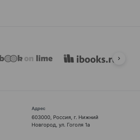
Адрес
603000, Россия, г. Нижний
Новгород, ул. Гоголя 1а