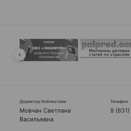
Директор библиотеки
Телефон
Мовчан Светлана
8 (831
Васильевна