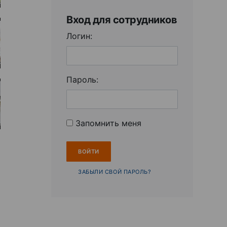
Вход для сотрудников
Логин:
Пароль:
Запомнить меня
ЗАБЫЛИ СВОЙ ПАРОЛЬ?