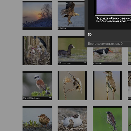
50
Всего комментариев:
0