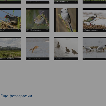
Еще фотографии