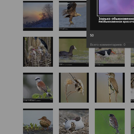
50
Всего комментариев:
0