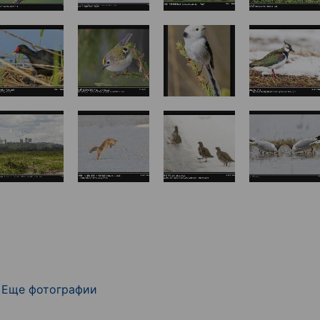
Еще фотографии