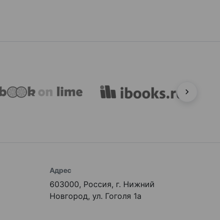
Адрес
603000, Россия, г. Нижний
Новгород, ул. Гоголя 1а