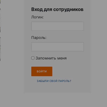
Вход для сотрудников
Логин:
Пароль:
Запомнить меня
ЗАБЫЛИ СВОЙ ПАРОЛЬ?