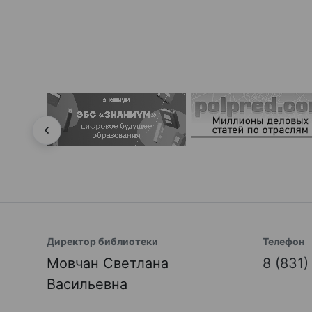
Директор библиотеки
Телефон
Мовчан Светлана
8 (831
Васильевна