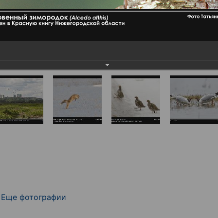
Еще фотографии