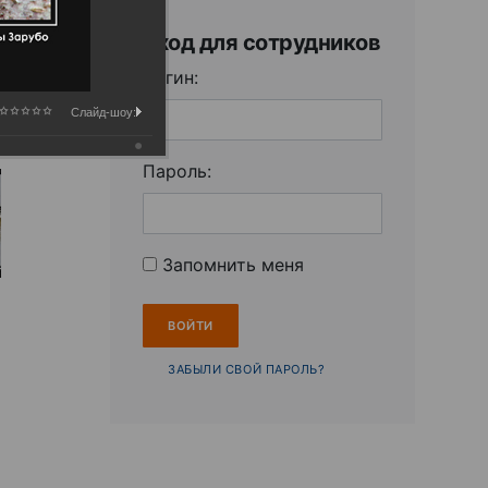
Вход для сотрудников
Логин:
Слайд-шоу:
Пароль:
Запомнить меня
ЗАБЫЛИ СВОЙ ПАРОЛЬ?