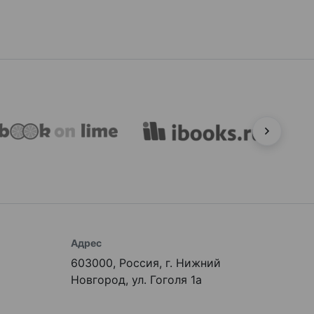
Адрес
603000, Россия, г. Нижний
Новгород, ул. Гоголя 1а