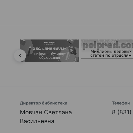
Директор библиотеки
Телефон
Мовчан Светлана
8 (831
Васильевна