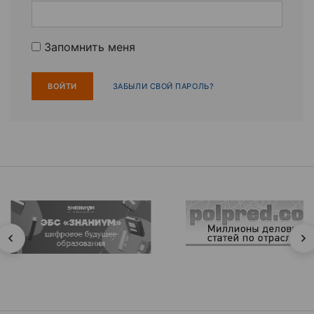
Запомнить меня
ЗАБЫЛИ СВОЙ ПАРОЛЬ?