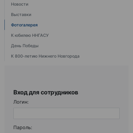
Новости
Выставки
Фотогалерея
К юбилею ННГАСУ
День Победы
К 800-летию Нижнего Новгорода
Вход для сотрудников
Логин:
Пароль: