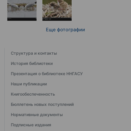
Еще фотографии
Структура и контакты
История библиотеки
Презентация о библиотеке ННГАСУ
Наши публикации
Книгообеспеченность
Бюллетень новых поступлений
Нормативные документы
Подписные издания