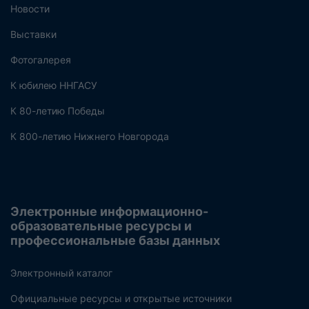
Новости
Выставки
Фотогалерея
К юбилею ННГАСУ
К 80-летию Победы
К 800-летию Нижнего Новгорода
Электронные информационно-
образовательные ресурсы и
профессиональные базы данных
Электронный каталог
Официальные ресурсы и открытые источники