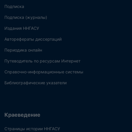
Подписка
Подписка (журналы)
Издания ННГАСУ
Авторефераты диссертаций
Периодика онлайн
Путеводитель по ресурсам Интернет
Справочно-информационные системы
Библиографические указатели
Краеведение
Страницы истории ННГАСУ