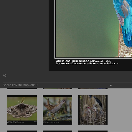
49
Всего комментариев:
0