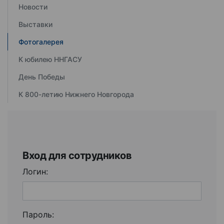
Новости
Выставки
Фотогалерея
К юбилею ННГАСУ
День Победы
К 800-летию Нижнего Новгорода
Вход для сотрудников
Логин:
Пароль: