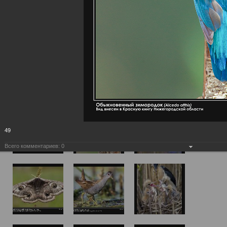
49
Всего комментариев:
0