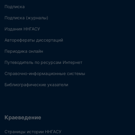
Подписка
Подписка (журналы)
Издания ННГАСУ
Авторефераты диссертаций
Периодика онлайн
Путеводитель по ресурсам Интернет
Справочно-информационные системы
Библиографические указатели
Краеведение
Страницы истории ННГАСУ