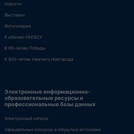
Новости
Выставки
Фотогалерея
К юбилею ННГАСУ
К 80-летию Победы
К 800-летию Нижнего Новгорода
Электронные информационно-
образовательные ресурсы и
профессиональные базы данных
Электронный каталог
Официальные ресурсы и открытые источники