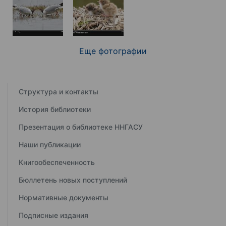
Еще фотографии
Структура и контакты
История библиотеки
Презентация о библиотеке ННГАСУ
Наши публикации
Книгообеспеченность
Бюллетень новых поступлений
Нормативные документы
Подписные издания