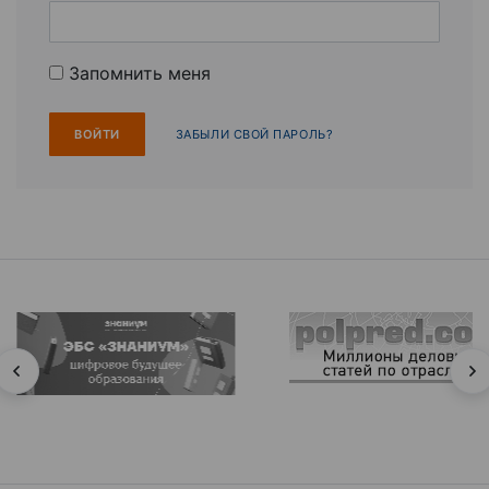
Запомнить меня
ЗАБЫЛИ СВОЙ ПАРОЛЬ?