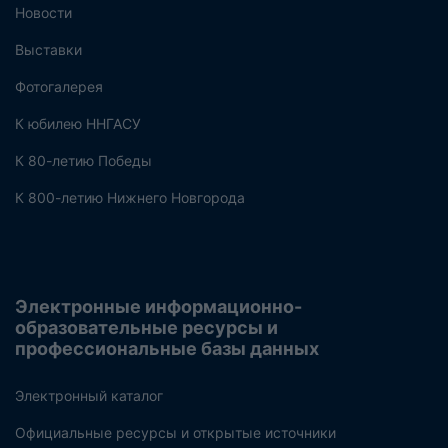
Новости
Выставки
Фотогалерея
К юбилею ННГАСУ
К 80-летию Победы
К 800-летию Нижнего Новгорода
Электронные информационно-
образовательные ресурсы и
профессиональные базы данных
Электронный каталог
Официальные ресурсы и открытые источники