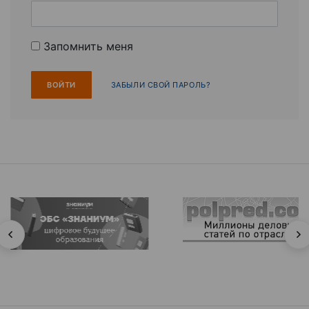
Запомнить меня
ЗАБЫЛИ СВОЙ ПАРОЛЬ?