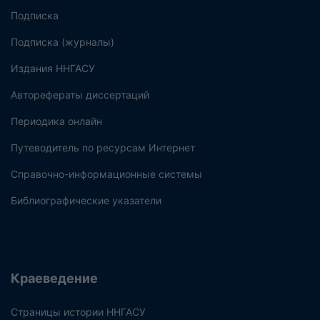
Подписка
Подписка (журналы)
Издания ННГАСУ
Авторефераты диссертаций
Периодика онлайн
Путеводитель по ресурсам Интернет
Справочно-информационные системы
Библиографические указатели
Краеведение
Страницы истории ННГАСУ