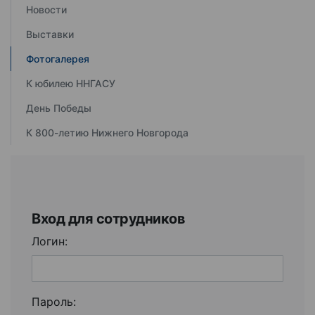
Новости
Выставки
Фотогалерея
К юбилею ННГАСУ
День Победы
К 800-летию Нижнего Новгорода
Вход для сотрудников
Логин:
Пароль: