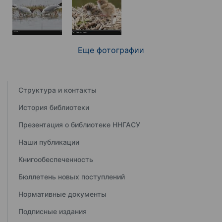
Еще фотографии
Структура и контакты
История библиотеки
Презентация о библиотеке ННГАСУ
Наши публикации
Книгообеспеченность
Бюллетень новых поступлений
Нормативные документы
Подписные издания