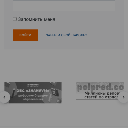
Запомнить меня
ЗАБЫЛИ СВОЙ ПАРОЛЬ?