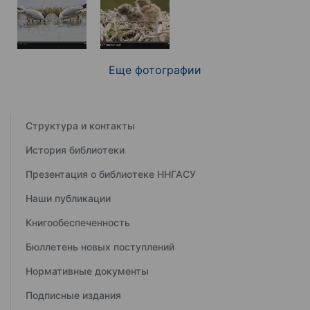
Еще фотографии
Структура и контакты
История библиотеки
Презентация о библиотеке ННГАСУ
Наши публикации
Книгообеспеченность
Бюллетень новых поступлений
Нормативные документы
Подписные издания