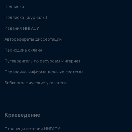
Подписка
Подписка (журналы)
Издания ННГАСУ
Авторефераты диссертаций
Периодика онлайн
Путеводитель по ресурсам Интернет
Справочно-информационные системы
Библиографические указатели
Краеведение
Страницы истории ННГАСУ