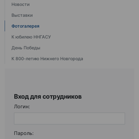
Новости
Выставки
Фотогалерея
К юбилею ННГАСУ
День Победы
К 800-летию Нижнего Новгорода
Вход для сотрудников
Логин:
Пароль: