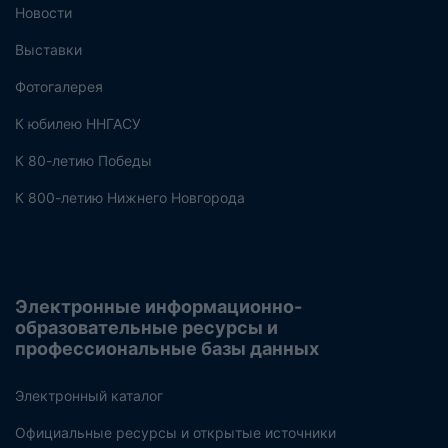
Новости
Выставки
Фотогалерея
К юбилею ННГАСУ
К 80-летию Победы
К 800-летию Нижнего Новгорода
Электронные информационно-
образовательные ресурсы и
профессиональные базы данных
Электронный каталог
Официальные ресурсы и открытые источники