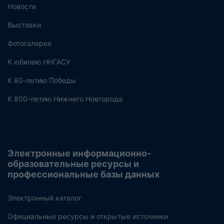
Новости
Выставки
Фотогалерея
К юбилею ННГАСУ
К 80-летию Победы
К 800-летию Нижнего Новгорода
Электронные информационно-
образовательные ресурсы и
профессиональные базы данных
Электронный каталог
Официальные ресурсы и открытые источники