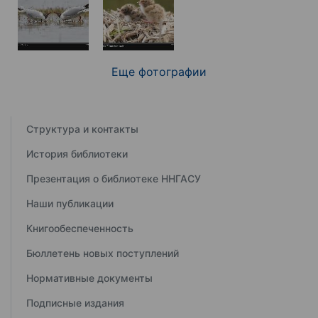
Еще фотографии
Структура и контакты
История библиотеки
Презентация о библиотеке ННГАСУ
Наши публикации
Книгообеспеченность
Бюллетень новых поступлений
Нормативные документы
Подписные издания