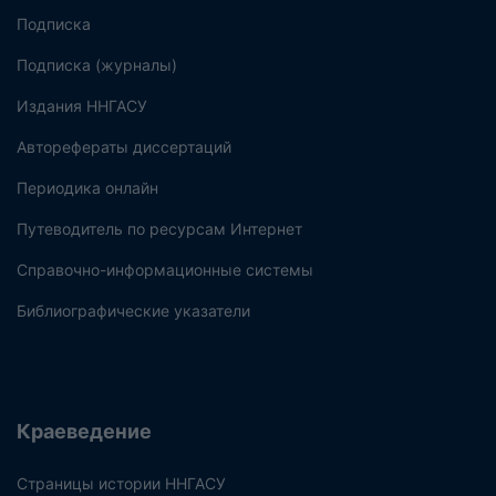
Подписка
Подписка (журналы)
Издания ННГАСУ
Авторефераты диссертаций
Периодика онлайн
Путеводитель по ресурсам Интернет
Справочно-информационные системы
Библиографические указатели
Краеведение
Страницы истории ННГАСУ