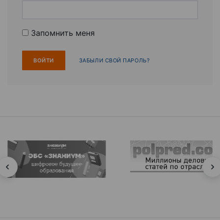
Запомнить меня
ЗАБЫЛИ СВОЙ ПАРОЛЬ?