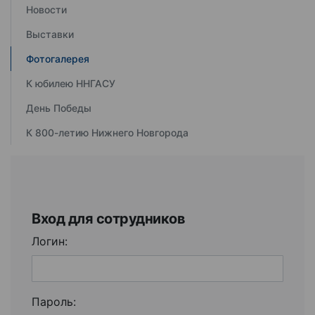
Новости
Выставки
Фотогалерея
К юбилею ННГАСУ
День Победы
К 800-летию Нижнего Новгорода
Вход для сотрудников
Логин:
Пароль: