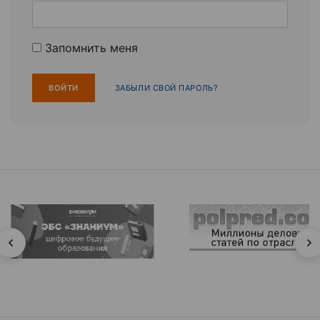
Запомнить меня
ЗАБЫЛИ СВОЙ ПАРОЛЬ?