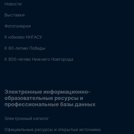
Новости
Выставки
Фотогалерея
К юбилею ННГАСУ
К 80-летию Победы
К 800-летию Нижнего Новгорода
Электронные информационно-
образовательные ресурсы и
профессиональные базы данных
Электронный каталог
Официальные ресурсы и открытые источники