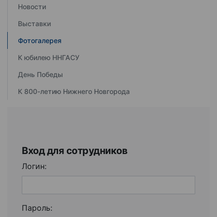
Новости
Выставки
Фотогалерея
К юбилею ННГАСУ
День Победы
К 800-летию Нижнего Новгорода
Вход для сотрудников
Логин:
Пароль: