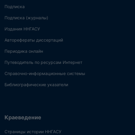
Подписка
Подписка (журналы)
Издания ННГАСУ
Авторефераты диссертаций
Периодика онлайн
Путеводитель по ресурсам Интернет
Справочно-информационные системы
Библиографические указатели
Краеведение
Страницы истории ННГАСУ