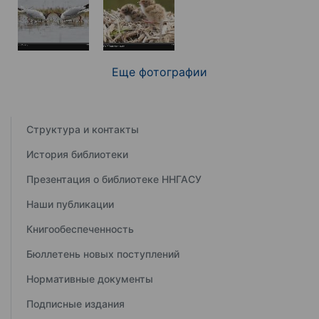
Еще фотографии
Структура и контакты
История библиотеки
Презентация о библиотеке ННГАСУ
Наши публикации
Книгообеспеченность
Бюллетень новых поступлений
Нормативные документы
Подписные издания