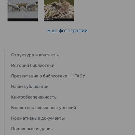
Еще фотографии
Структура и контакты
История библиотеки
Презентация о библиотеке ННГАСУ
Наши публикации
Книгообеспеченность
Бюллетень новых поступлений
Нормативные документы
Подписные издания