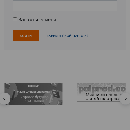
Запомнить меня
ЗАБЫЛИ СВОЙ ПАРОЛЬ?