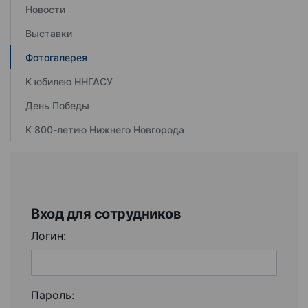
Новости
Выставки
Фотогалерея
К юбилею ННГАСУ
День Победы
К 800-летию Нижнего Новгорода
Вход для сотрудников
Логин:
Пароль: