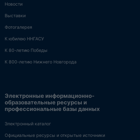
Новости
Выставки
Фотогалерея
К юбилею ННГАСУ
К 80-летию Победы
К 800-летию Нижнего Новгорода
Электронные информационно-
образовательные ресурсы и
профессиональные базы данных
Электронный каталог
Официальные ресурсы и открытые источники