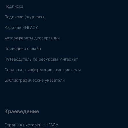
Подписка
Подписка (журналы)
Издания ННГАСУ
Авторефераты диссертаций
Периодика онлайн
Путеводитель по ресурсам Интернет
Справочно-информационные системы
Библиографические указатели
Краеведение
Страницы истории ННГАСУ