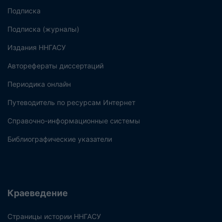
Подписка
Подписка (журналы)
Издания ННГАСУ
Авторефераты диссертаций
Периодика онлайн
Путеводитель по ресурсам Интернет
Справочно-информационные системы
Библиографические указатели
Краеведение
Страницы истории ННГАСУ