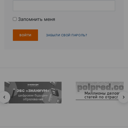
Запомнить меня
ЗАБЫЛИ СВОЙ ПАРОЛЬ?