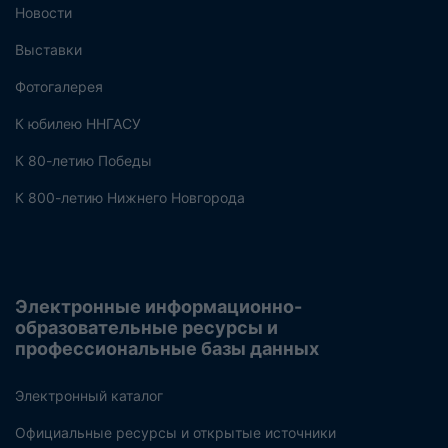
Новости
Выставки
Фотогалерея
К юбилею ННГАСУ
К 80-летию Победы
К 800-летию Нижнего Новгорода
Электронные информационно-
образовательные ресурсы и
профессиональные базы данных
Электронный каталог
Официальные ресурсы и открытые источники