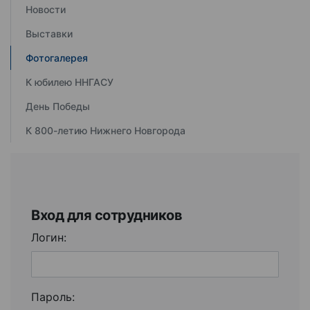
Новости
Выставки
Фотогалерея
К юбилею ННГАСУ
День Победы
К 800-летию Нижнего Новгорода
Вход для сотрудников
Логин:
Пароль: