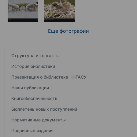
Еще фотографии
Структура и контакты
История библиотеки
Презентация о библиотеке ННГАСУ
Наши публикации
Книгообеспеченность
Бюллетень новых поступлений
Нормативные документы
Подписные издания