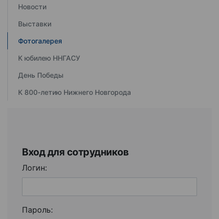
Новости
Выставки
Фотогалерея
К юбилею ННГАСУ
День Победы
К 800-летию Нижнего Новгорода
Вход для сотрудников
Логин:
Пароль: