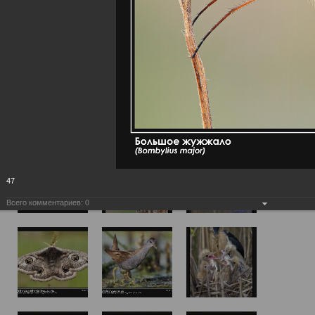
47
Всего комментариев:
0