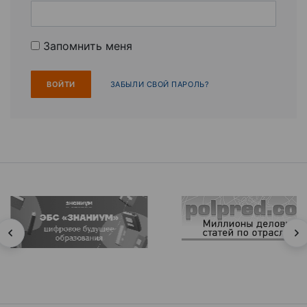
Запомнить меня
ЗАБЫЛИ СВОЙ ПАРОЛЬ?