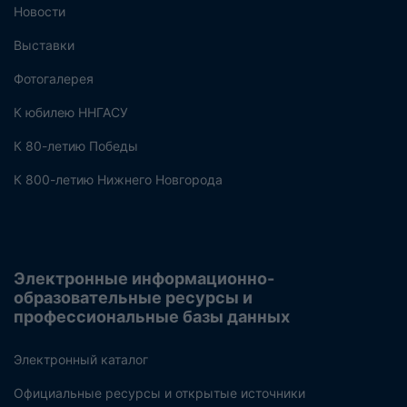
Новости
Выставки
Фотогалерея
К юбилею ННГАСУ
К 80-летию Победы
К 800-летию Нижнего Новгорода
Электронные информационно-
образовательные ресурсы и
профессиональные базы данных
Электронный каталог
Официальные ресурсы и открытые источники