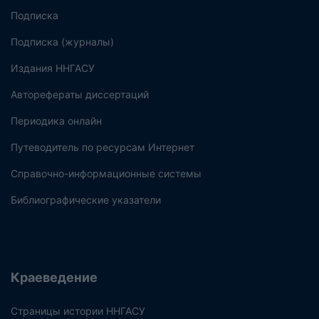
Подписка
Подписка (журналы)
Издания ННГАСУ
Авторефераты диссертаций
Периодика онлайн
Путеводитель по ресурсам Интернет
Справочно-информационные системы
Библиографические указатели
Краеведение
Страницы истории ННГАСУ