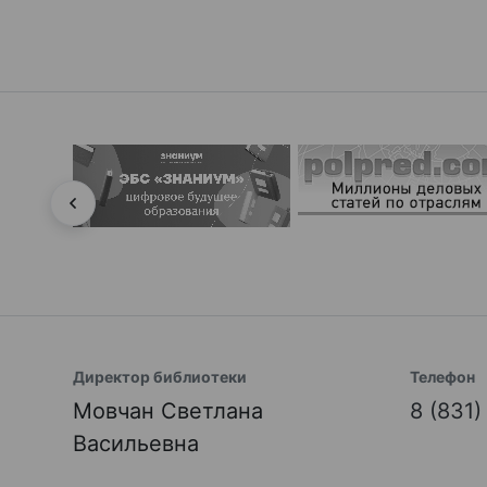
Директор библиотеки
Телефон
Мовчан Светлана
8 (831
Васильевна