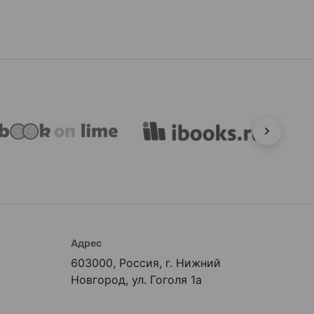
Адрес
603000, Россия, г. Нижний
Новгород, ул. Гоголя 1а