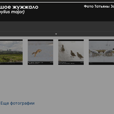
Еще фотографии