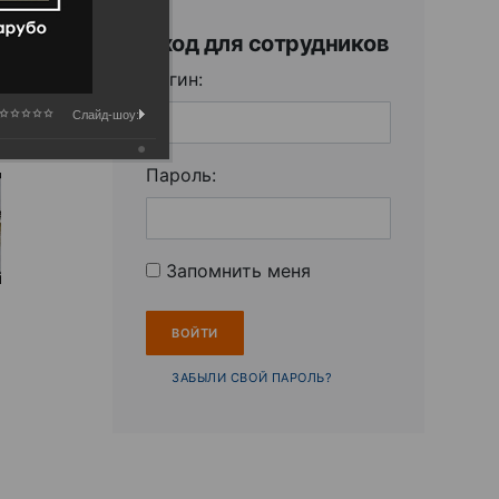
Вход для сотрудников
Логин:
Слайд-шоу:
Пароль:
Запомнить меня
ЗАБЫЛИ СВОЙ ПАРОЛЬ?