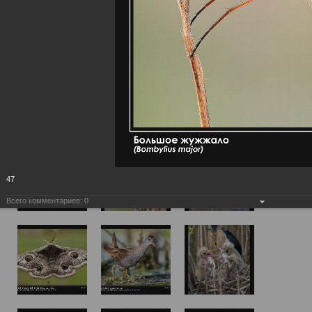
47
Всего комментариев:
0