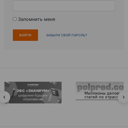
Запомнить меня
ЗАБЫЛИ СВОЙ ПАРОЛЬ?