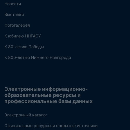
Новости
Выставки
Фотогалерея
К юбилею ННГАСУ
К 80-летию Победы
К 800-летию Нижнего Новгорода
Электронные информационно-
образовательные ресурсы и
профессиональные базы данных
Электронный каталог
Официальные ресурсы и открытые источники