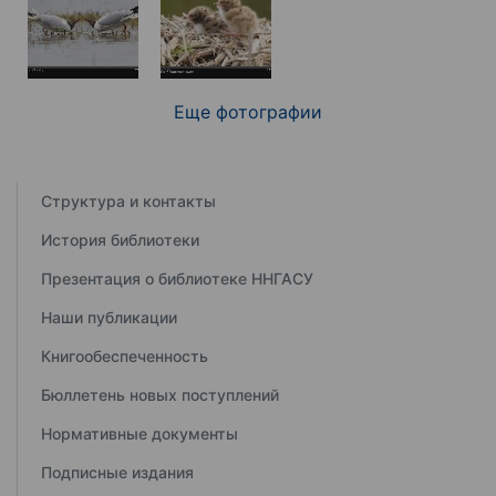
Еще фотографии
Структура и контакты
История библиотеки
Презентация о библиотеке ННГАСУ
Наши публикации
Книгообеспеченность
Бюллетень новых поступлений
Нормативные документы
Подписные издания