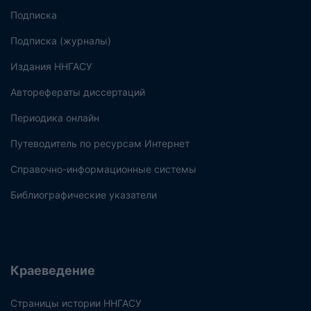
Подписка
Подписка (журналы)
Издания ННГАСУ
Авторефераты диссертаций
Периодика онлайн
Путеводитель по ресурсам Интернет
Справочно-информационные системы
Библиографические указатели
Краеведение
Страницы истории ННГАСУ