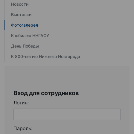
Новости
Выставки
Фотогалерея
К юбилею ННГАСУ
День Победы
К 800-летию Нижнего Новгорода
Вход для сотрудников
Логин:
Пароль: