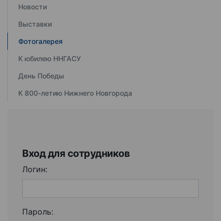
Новости
Выставки
Фотогалерея
К юбилею ННГАСУ
День Победы
К 800-летию Нижнего Новгорода
Вход для сотрудников
Логин:
Пароль: