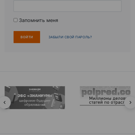
Запомнить меня
ЗАБЫЛИ СВОЙ ПАРОЛЬ?