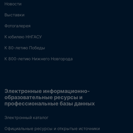
Новости
Выставки
Фотогалерея
К юбилею ННГАСУ
К 80-летию Победы
К 800-летию Нижнего Новгорода
Электронные информационно-
образовательные ресурсы и
профессиональные базы данных
Электронный каталог
Официальные ресурсы и открытые источники