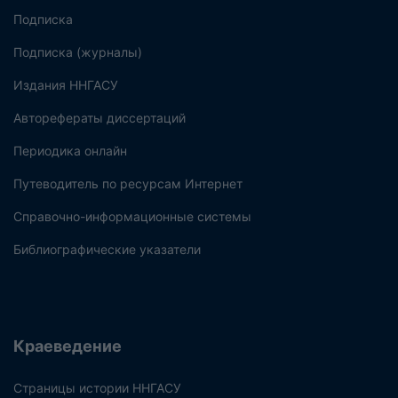
Подписка
Подписка (журналы)
Издания ННГАСУ
Авторефераты диссертаций
Периодика онлайн
Путеводитель по ресурсам Интернет
Справочно-информационные системы
Библиографические указатели
Краеведение
Страницы истории ННГАСУ