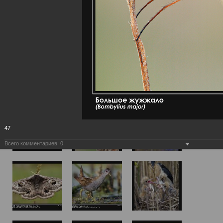
47
Всего комментариев:
0