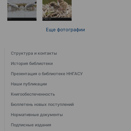
Еще фотографии
Структура и контакты
История библиотеки
Презентация о библиотеке ННГАСУ
Наши публикации
Книгообеспеченность
Бюллетень новых поступлений
Нормативные документы
Подписные издания