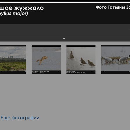
Еще фотографии