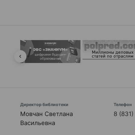
Директор библиотеки
Телефон
Мовчан Светлана
8 (831
Васильевна