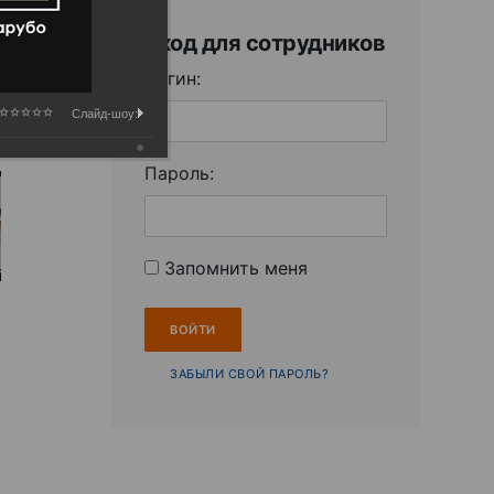
Вход для сотрудников
Логин:
Слайд-шоу:
Пароль:
Запомнить меня
ЗАБЫЛИ СВОЙ ПАРОЛЬ?