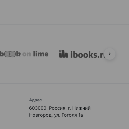
Адрес
603000, Россия, г. Нижний
Новгород, ул. Гоголя 1а