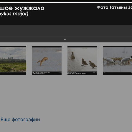
Еще фотографии