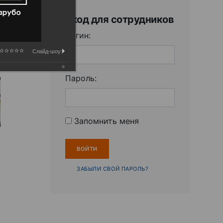
Вход для сотрудников
Логин:
Слайд-шоу:
Пароль:
Запомнить меня
ЗАБЫЛИ СВОЙ ПАРОЛЬ?