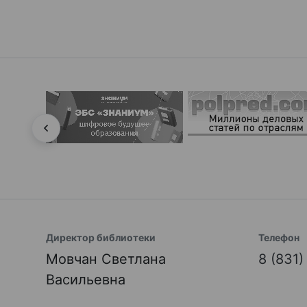
Директор библиотеки
Телефон
Мовчан Светлана
8 (831
Васильевна