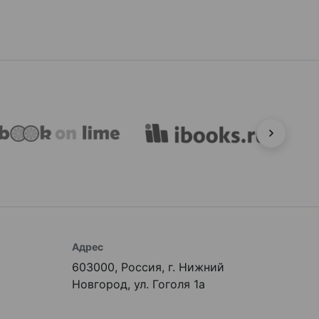
Адрес
603000, Россия, г. Нижний
Новгород, ул. Гоголя 1а