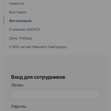
Новости
Выставки
Фотогалерея
К юбилею ННГАСУ
День Победы
К 800-летию Нижнего Новгорода
Вход для сотрудников
Логин:
Пароль: