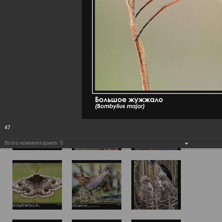
47
Всего комментариев:
0