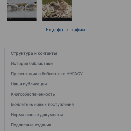
Еще фотографии
Структура и контакты
История библиотеки
Презентация о библиотеке ННГАСУ
Наши публикации
Книгообеспеченность
Бюллетень новых поступлений
Нормативные документы
Подписные издания