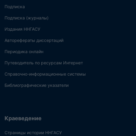
Подписка
Подписка (журналы)
Издания ННГАСУ
Авторефераты диссертаций
Периодика онлайн
Путеводитель по ресурсам Интернет
Справочно-информационные системы
Библиографические указатели
Краеведение
Страницы истории ННГАСУ