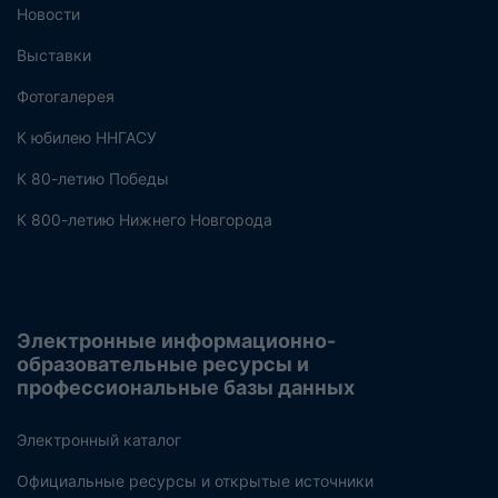
Новости
Выставки
Фотогалерея
К юбилею ННГАСУ
К 80-летию Победы
К 800-летию Нижнего Новгорода
Электронные информационно-
образовательные ресурсы и
профессиональные базы данных
Электронный каталог
Официальные ресурсы и открытые источники