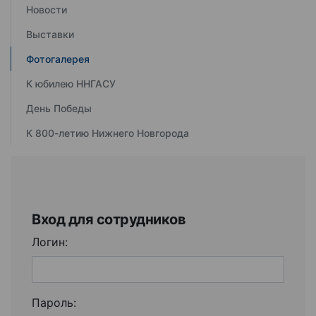
Новости
Выставки
Фотогалерея
К юбилею ННГАСУ
День Победы
К 800-летию Нижнего Новгорода
Вход для сотрудников
Логин:
Пароль: