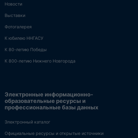
Новости
Выставки
Фотогалерея
К юбилею ННГАСУ
К 80-летию Победы
К 800-летию Нижнего Новгорода
Электронные информационно-
образовательные ресурсы и
профессиональные базы данных
Электронный каталог
Официальные ресурсы и открытые источники