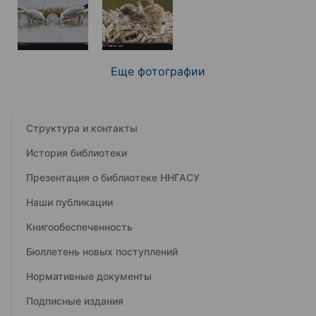
Еще фотографии
Структура и контакты
История библиотеки
Презентация о библиотеке ННГАСУ
Наши публикации
Книгообеспеченность
Бюллетень новых поступлений
Нормативные документы
Подписные издания