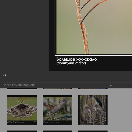
47
Всего комментариев:
0