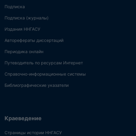
Подписка
Подписка (журналы)
Издания ННГАСУ
Авторефераты диссертаций
Периодика онлайн
Путеводитель по ресурсам Интернет
Справочно-информационные системы
Библиографические указатели
Краеведение
Страницы истории ННГАСУ