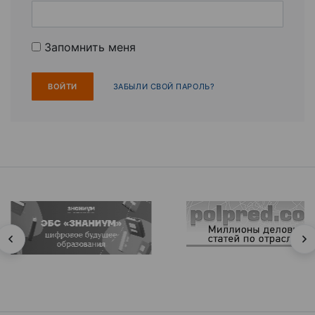
Запомнить меня
ЗАБЫЛИ СВОЙ ПАРОЛЬ?