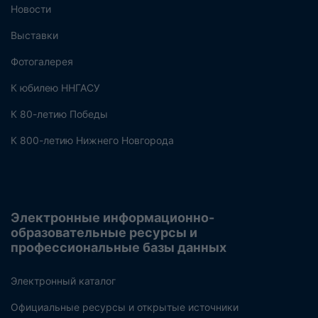
Новости
Выставки
Фотогалерея
К юбилею ННГАСУ
К 80-летию Победы
К 800-летию Нижнего Новгорода
Электронные информационно-
образовательные ресурсы и
профессиональные базы данных
Электронный каталог
Официальные ресурсы и открытые источники