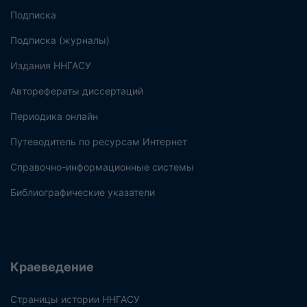
Подписка
Подписка (журналы)
Издания ННГАСУ
Авторефераты диссертаций
Периодика онлайн
Путеводитель по ресурсам Интернет
Справочно-информационные системы
Библиографические указатели
Краеведение
Страницы истории ННГАСУ