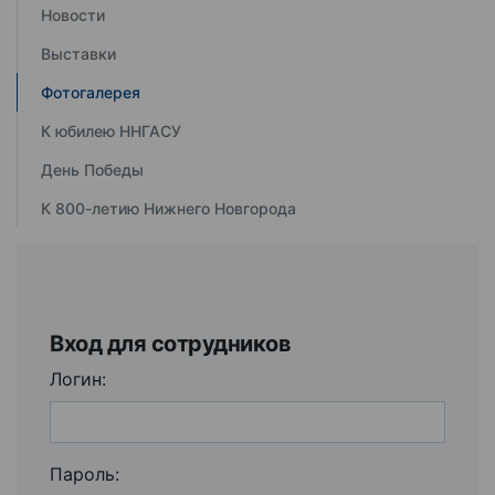
Новости
Выставки
Фотогалерея
К юбилею ННГАСУ
День Победы
К 800-летию Нижнего Новгорода
Вход для сотрудников
Логин:
Пароль: