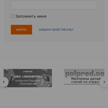
Запомнить меня
ЗАБЫЛИ СВОЙ ПАРОЛЬ?