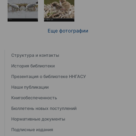
Еще фотографии
Структура и контакты
История библиотеки
Презентация о библиотеке ННГАСУ
Наши публикации
Книгообеспеченность
Бюллетень новых поступлений
Нормативные документы
Подписные издания