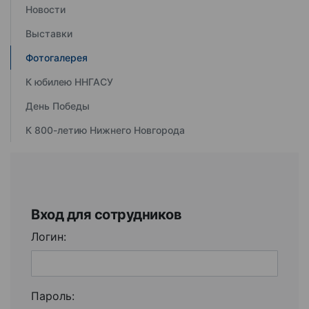
Новости
Выставки
Фотогалерея
К юбилею ННГАСУ
День Победы
К 800-летию Нижнего Новгорода
Вход для сотрудников
Логин:
Пароль: