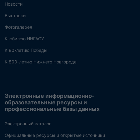
Новости
Выставки
Фотогалерея
К юбилею ННГАСУ
К 80-летию Победы
К 800-летию Нижнего Новгорода
Электронные информационно-
образовательные ресурсы и
профессиональные базы данных
Электронный каталог
Официальные ресурсы и открытые источники