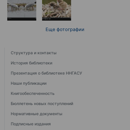
Еще фотографии
Структура и контакты
История библиотеки
Презентация о библиотеке ННГАСУ
Наши публикации
Книгообеспеченность
Бюллетень новых поступлений
Нормативные документы
Подписные издания