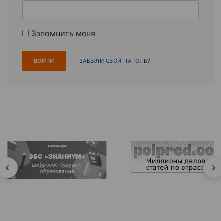
Запомнить меня
ЗАБЫЛИ СВОЙ ПАРОЛЬ?