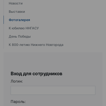
Новости
Выставки
Фотогалерея
К юбилею ННГАСУ
День Победы
К 800-летию Нижнего Новгорода
Вход для сотрудников
Логин:
Пароль: