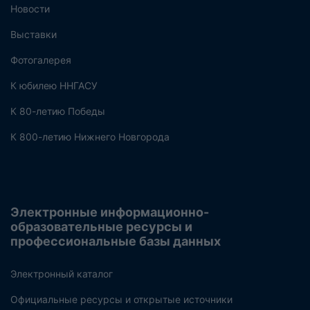
Новости
Выставки
Фотогалерея
К юбилею ННГАСУ
К 80-летию Победы
К 800-летию Нижнего Новгорода
Электронные информационно-
образовательные ресурсы и
профессиональные базы данных
Электронный каталог
Официальные ресурсы и открытые источники