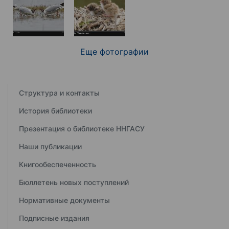
Еще фотографии
Структура и контакты
История библиотеки
Презентация о библиотеке ННГАСУ
Наши публикации
Книгообеспеченность
Бюллетень новых поступлений
Нормативные документы
Подписные издания