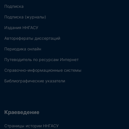
Подписка
Подписка (журналы)
Издания ННГАСУ
Авторефераты диссертаций
Периодика онлайн
Путеводитель по ресурсам Интернет
Справочно-информационные системы
Библиографические указатели
Краеведение
Страницы истории ННГАСУ