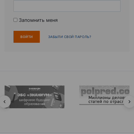
Запомнить меня
ЗАБЫЛИ СВОЙ ПАРОЛЬ?