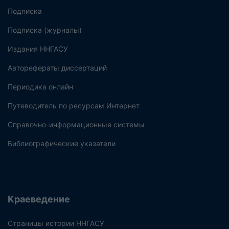
Подписка
Подписка (журналы)
Издания ННГАСУ
Авторефераты диссертаций
Периодика онлайн
Путеводитель по ресурсам Интернет
Справочно-информационные системы
Библиографические указатели
Краеведение
Страницы истории ННГАСУ