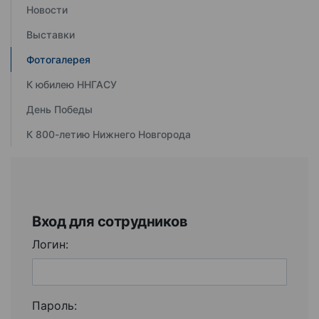
Новости
Выставки
Фотогалерея
К юбилею ННГАСУ
День Победы
К 800-летию Нижнего Новгорода
Вход для сотрудников
Логин:
Пароль: