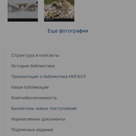
Еще фотографии
Структура и контакты
История библиотеки
Презентация о библиотеке ННГАСУ
Наши публикации
Книгообеспеченность
Бюллетень новых поступлений
Нормативные документы
Подписные издания