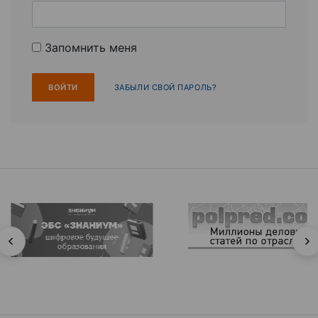
Запомнить меня
ЗАБЫЛИ СВОЙ ПАРОЛЬ?