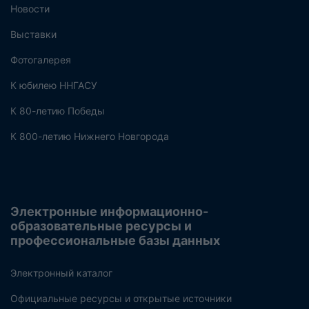
Новости
Выставки
Фотогалерея
К юбилею ННГАСУ
К 80-летию Победы
К 800-летию Нижнего Новгорода
Электронные информационно-
образовательные ресурсы и
профессиональные базы данных
Электронный каталог
Официальные ресурсы и открытые источники