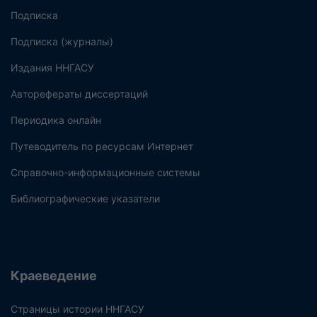
Подписка
Подписка (журналы)
Издания ННГАСУ
Авторефераты диссертаций
Периодика онлайн
Путеводитель по ресурсам Интернет
Справочно-информационные системы
Библиографические указатели
Краеведение
Страницы истории ННГАСУ