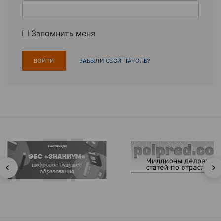
Запомнить меня
ЗАБЫЛИ СВОЙ ПАРОЛЬ?