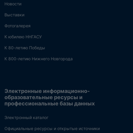
Новости
Выставки
Фотогалерея
К юбилею ННГАСУ
К 80-летию Победы
К 800-летию Нижнего Новгорода
Электронные информационно-
образовательные ресурсы и
профессиональные базы данных
Электронный каталог
Официальные ресурсы и открытые источники