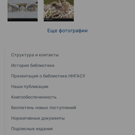
Еще фотографии
Структура и контакты
История библиотеки
Презентация о библиотеке ННГАСУ
Наши публикации
Книгообеспеченность
Бюллетень новых поступлений
Нормативные документы
Подписные издания