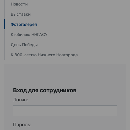
Новости
Выставки
Фотогалерея
К юбилею ННГАСУ
День Победы
К 800-летию Нижнего Новгорода
Вход для сотрудников
Логин:
Пароль: