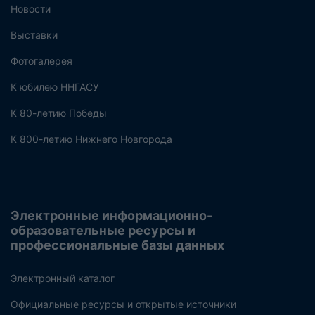
Новости
Выставки
Фотогалерея
К юбилею ННГАСУ
К 80-летию Победы
К 800-летию Нижнего Новгорода
Электронные информационно-
образовательные ресурсы и
профессиональные базы данных
Электронный каталог
Официальные ресурсы и открытые источники