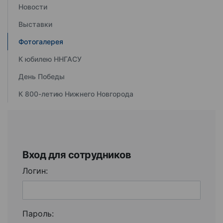
Новости
Выставки
Фотогалерея
К юбилею ННГАСУ
День Победы
К 800-летию Нижнего Новгорода
Вход для сотрудников
Логин:
Пароль: