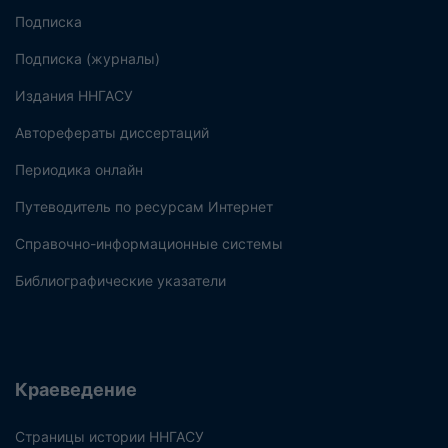
Подписка
Подписка (журналы)
Издания ННГАСУ
Авторефераты диссертаций
Периодика онлайн
Путеводитель по ресурсам Интернет
Справочно-информационные системы
Библиографические указатели
Краеведение
Страницы истории ННГАСУ