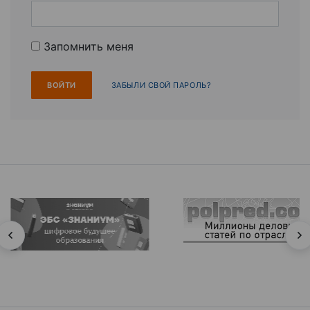
Запомнить меня
ЗАБЫЛИ СВОЙ ПАРОЛЬ?