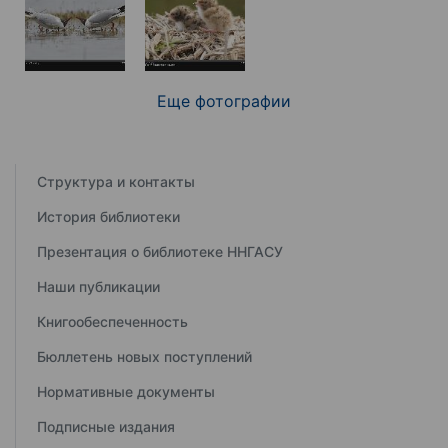
Еще фотографии
Структура и контакты
История библиотеки
Презентация о библиотеке ННГАСУ
Наши публикации
Книгообеспеченность
Бюллетень новых поступлений
Нормативные документы
Подписные издания