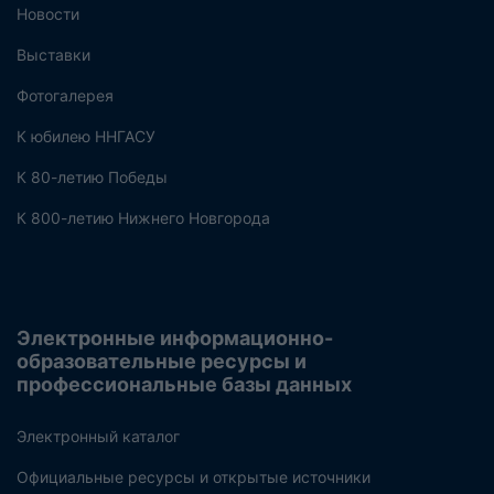
Новости
Выставки
Фотогалерея
К юбилею ННГАСУ
К 80-летию Победы
К 800-летию Нижнего Новгорода
Электронные информационно-
образовательные ресурсы и
профессиональные базы данных
Электронный каталог
Официальные ресурсы и открытые источники