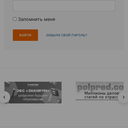
Запомнить меня
ЗАБЫЛИ СВОЙ ПАРОЛЬ?