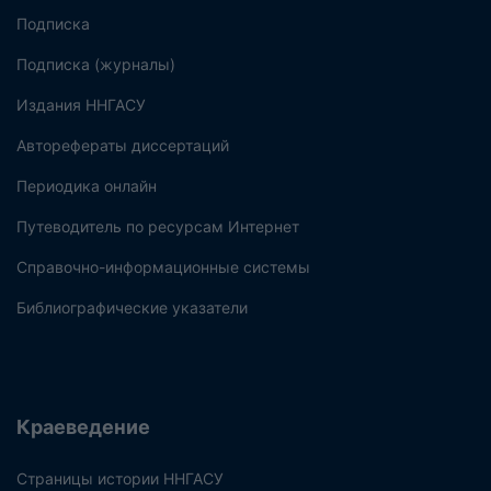
Подписка
Подписка (журналы)
Издания ННГАСУ
Авторефераты диссертаций
Периодика онлайн
Путеводитель по ресурсам Интернет
Справочно-информационные системы
Библиографические указатели
Краеведение
Страницы истории ННГАСУ