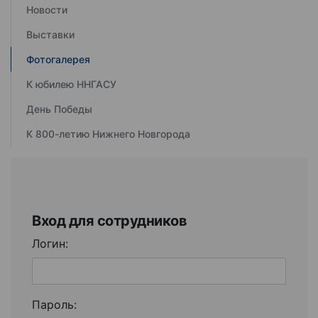
Новости
Выставки
Фотогалерея
К юбилею ННГАСУ
День Победы
К 800-летию Нижнего Новгорода
Вход для сотрудников
Логин:
Пароль: