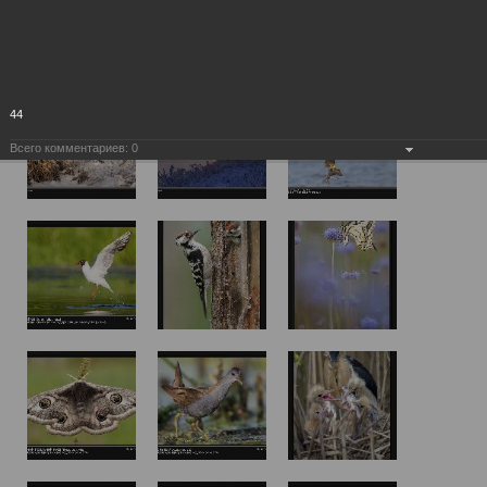
44
Всего комментариев:
0