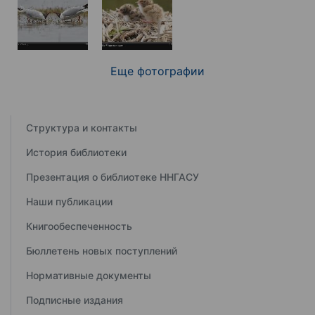
Еще фотографии
Структура и контакты
История библиотеки
Презентация о библиотеке ННГАСУ
Наши публикации
Книгообеспеченность
Бюллетень новых поступлений
Нормативные документы
Подписные издания