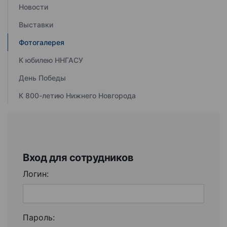
Новости
Выставки
Фотогалерея
К юбилею ННГАСУ
День Победы
К 800-летию Нижнего Новгорода
Вход для сотрудников
Логин:
Пароль: