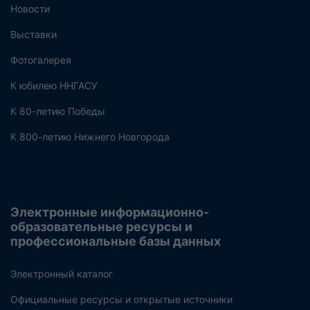
Новости
Выставки
Фотогалерея
К юбилею ННГАСУ
К 80-летию Победы
К 800-летию Нижнего Новгорода
Электронные информационно-
образовательные ресурсы и
профессиональные базы данных
Электронный каталог
Официальные ресурсы и открытые источники