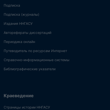
Подписка
Подписка (журналы)
Издания ННГАСУ
Авторефераты диссертаций
Периодика онлайн
Путеводитель по ресурсам Интернет
Справочно-информационные системы
Библиографические указатели
Краеведение
Страницы истории ННГАСУ