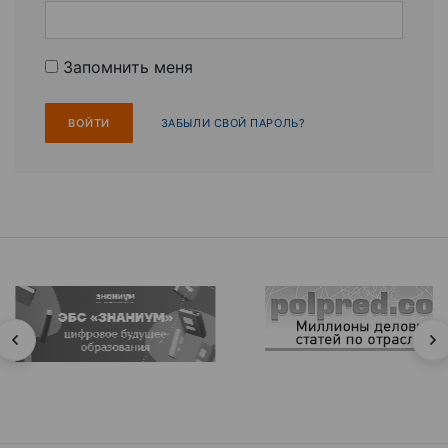
Запомнить меня
ЗАБЫЛИ СВОЙ ПАРОЛЬ?