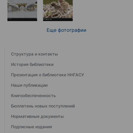
Еще фотографии
Структура и контакты
История библиотеки
Презентация о библиотеке ННГАСУ
Наши публикации
Книгообеспеченность
Бюллетень новых поступлений
Нормативные документы
Подписные издания