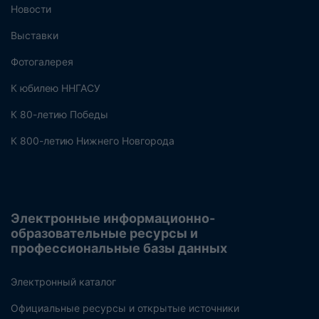
Новости
Выставки
Фотогалерея
К юбилею ННГАСУ
К 80-летию Победы
К 800-летию Нижнего Новгорода
Электронные информационно-
образовательные ресурсы и
профессиональные базы данных
Электронный каталог
Официальные ресурсы и открытые источники