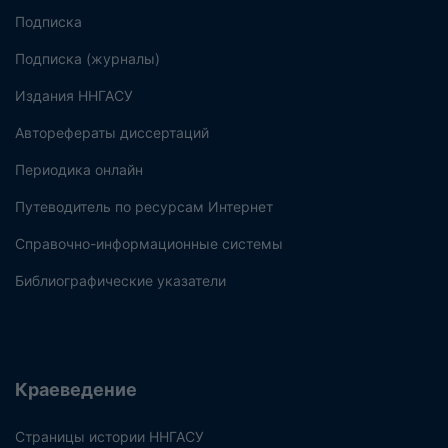
Подписка
Подписка (журналы)
Издания ННГАСУ
Авторефераты диссертаций
Периодика онлайн
Путеводитель по ресурсам Интернет
Справочно-информационные системы
Библиографические указатели
Краеведение
Страницы истории ННГАСУ