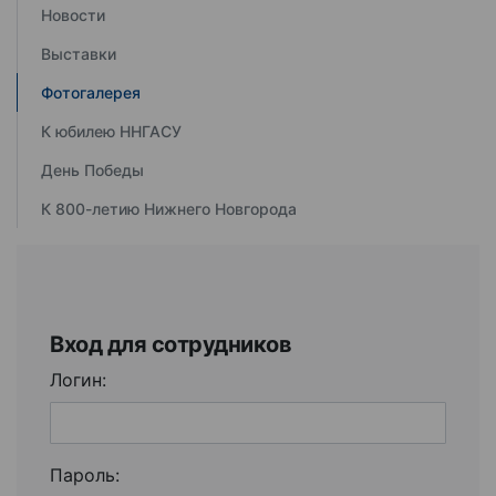
Новости
Выставки
Фотогалерея
К юбилею ННГАСУ
День Победы
К 800-летию Нижнего Новгорода
Вход для сотрудников
Логин:
Пароль: