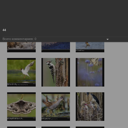
44
Всего комментариев:
0