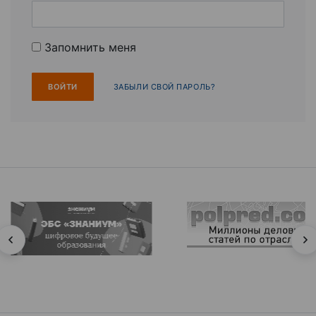
Запомнить меня
ЗАБЫЛИ СВОЙ ПАРОЛЬ?