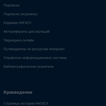
Подписка
Подписка (журналы)
Издания ННГАСУ
Авторефераты диссертаций
Периодика онлайн
Путеводитель по ресурсам Интернет
Справочно-информационные системы
Библиографические указатели
Краеведение
Страницы истории ННГАСУ