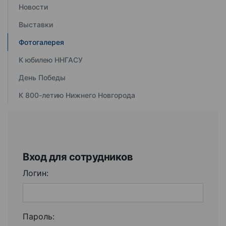
Новости
Выставки
Фотогалерея
К юбилею ННГАСУ
День Победы
К 800-летию Нижнего Новгорода
Вход для сотрудников
Логин:
Пароль: