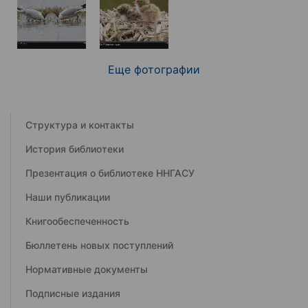
Еще фотографии
Структура и контакты
История библиотеки
Презентация о библиотеке ННГАСУ
Наши публикации
Книгообеспеченность
Бюллетень новых поступлений
Нормативные документы
Подписные издания