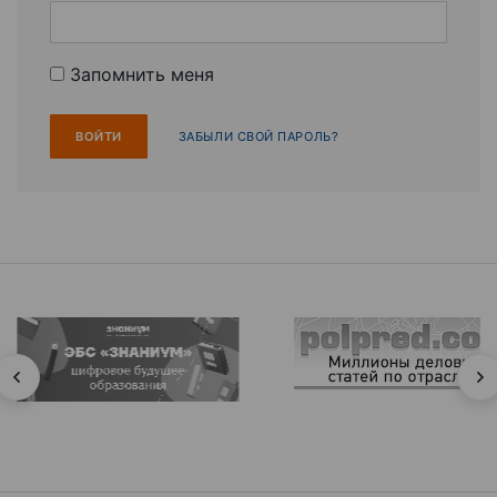
Запомнить меня
ЗАБЫЛИ СВОЙ ПАРОЛЬ?