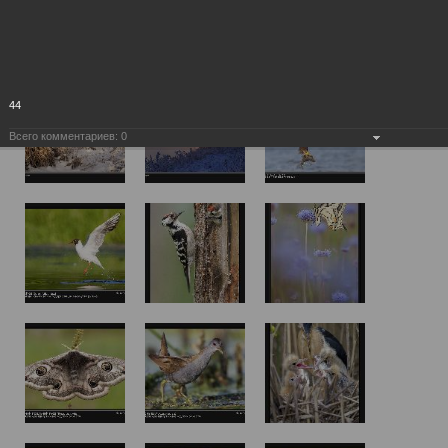
44
Всего комментариев:
0