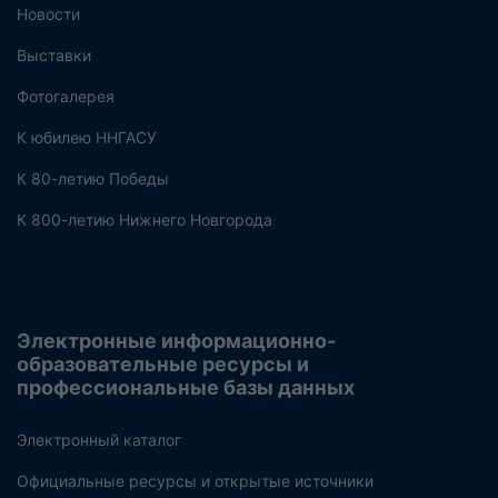
Новости
Выставки
Фотогалерея
К юбилею ННГАСУ
К 80-летию Победы
К 800-летию Нижнего Новгорода
Электронные информационно-
образовательные ресурсы и
профессиональные базы данных
Электронный каталог
Официальные ресурсы и открытые источники