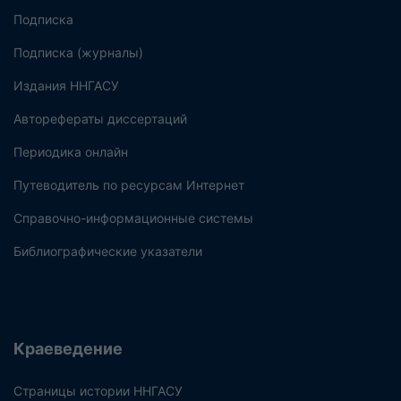
Подписка
Подписка (журналы)
Издания ННГАСУ
Авторефераты диссертаций
Периодика онлайн
Путеводитель по ресурсам Интернет
Справочно-информационные системы
Библиографические указатели
Краеведение
Страницы истории ННГАСУ