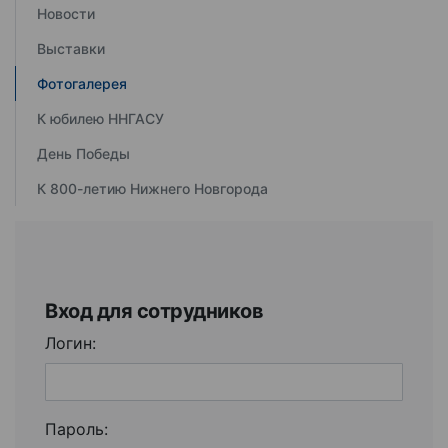
Новости
Выставки
Фотогалерея
К юбилею ННГАСУ
День Победы
К 800-летию Нижнего Новгорода
Вход для сотрудников
Логин:
Пароль: