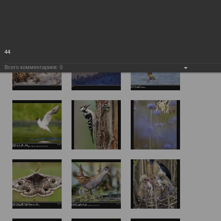
44
Всего комментариев:
0