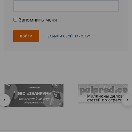
Запомнить меня
ЗАБЫЛИ СВОЙ ПАРОЛЬ?