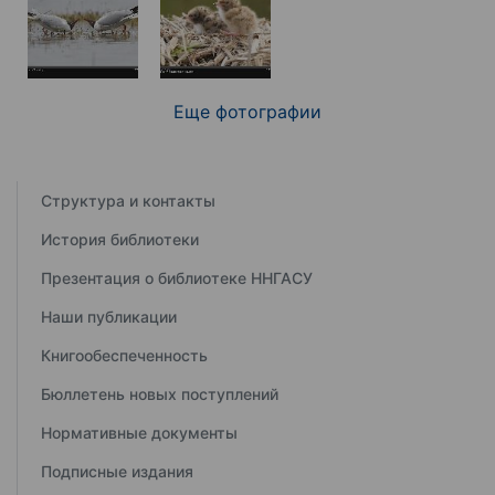
Еще фотографии
Структура и контакты
История библиотеки
Презентация о библиотеке ННГАСУ
Наши публикации
Книгообеспеченность
Бюллетень новых поступлений
Нормативные документы
Подписные издания