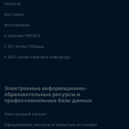
Новости
Выставки
Фотогалерея
К юбилею ННГАСУ
К 80-летию Победы
К 800-летию Нижнего Новгорода
Электронные информационно-
образовательные ресурсы и
профессиональные базы данных
Электронный каталог
Официальные ресурсы и открытые источники