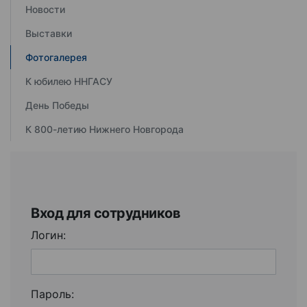
Новости
Выставки
Фотогалерея
К юбилею ННГАСУ
День Победы
К 800-летию Нижнего Новгорода
Вход для сотрудников
Логин:
Пароль: