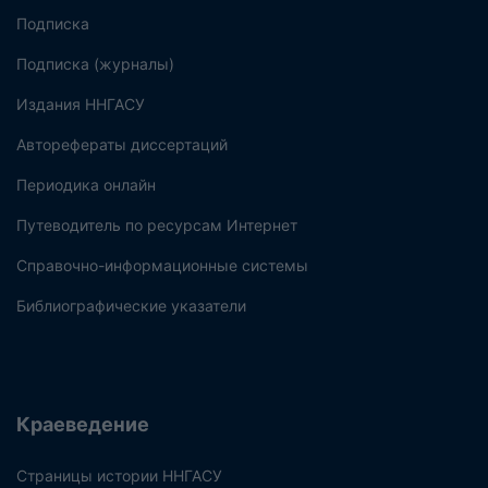
Подписка
Подписка (журналы)
Издания ННГАСУ
Авторефераты диссертаций
Периодика онлайн
Путеводитель по ресурсам Интернет
Справочно-информационные системы
Библиографические указатели
Краеведение
Страницы истории ННГАСУ