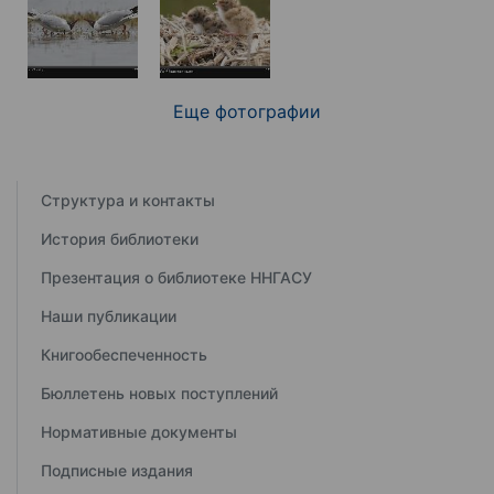
Еще фотографии
Структура и контакты
История библиотеки
Презентация о библиотеке ННГАСУ
Наши публикации
Книгообеспеченность
Бюллетень новых поступлений
Нормативные документы
Подписные издания