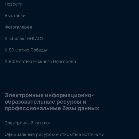
Новости
Выставки
Фотогалерея
К юбилею ННГАСУ
К 80-летию Победы
К 800-летию Нижнего Новгорода
Электронные информационно-
образовательные ресурсы и
профессиональные базы данных
Электронный каталог
Официальные ресурсы и открытые источники