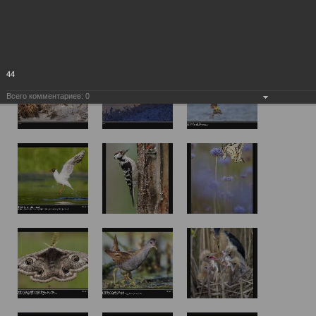
44
Всего комментариев:
0