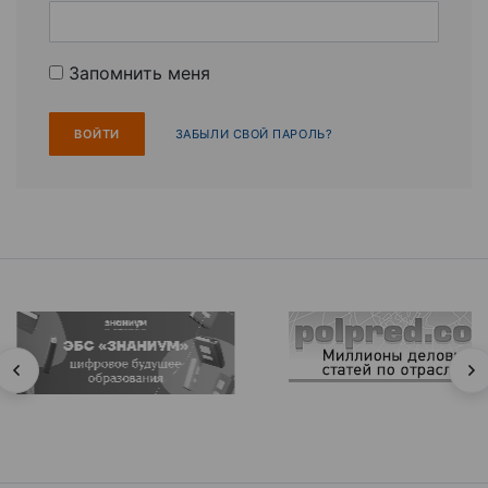
Запомнить меня
ЗАБЫЛИ СВОЙ ПАРОЛЬ?