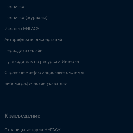
Подписка
Подписка (журналы)
Издания ННГАСУ
Авторефераты диссертаций
Периодика онлайн
Путеводитель по ресурсам Интернет
Справочно-информационные системы
Библиографические указатели
Краеведение
Страницы истории ННГАСУ