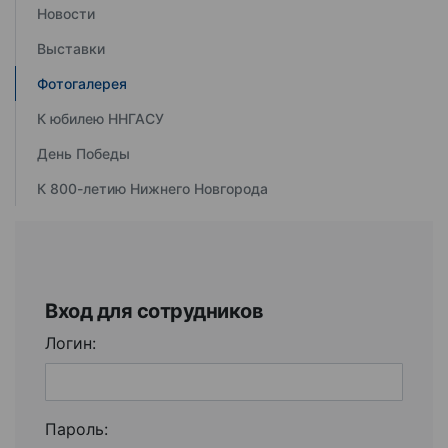
Новости
Выставки
Фотогалерея
К юбилею ННГАСУ
День Победы
К 800-летию Нижнего Новгорода
Вход для сотрудников
Логин:
Пароль: