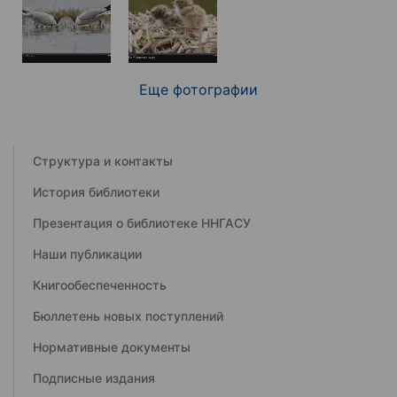
Еще фотографии
Структура и контакты
История библиотеки
Презентация о библиотеке ННГАСУ
Наши публикации
Книгообеспеченность
Бюллетень новых поступлений
Нормативные документы
Подписные издания