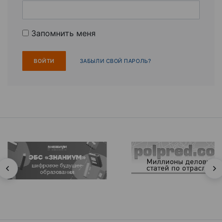
Запомнить меня
ЗАБЫЛИ СВОЙ ПАРОЛЬ?