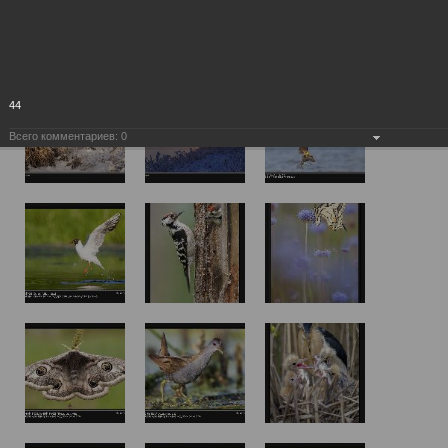
44
Всего комментариев:
0