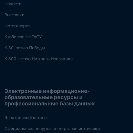
Новости
Выставки
Фотогалерея
К юбилею ННГАСУ
К 80-летию Победы
К 800-летию Нижнего Новгорода
Электронные информационно-
образовательные ресурсы и
профессиональные базы данных
Электронный каталог
Официальные ресурсы и открытые источники