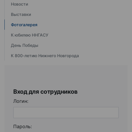
Новости
Выставки
Фотогалерея
К юбилею ННГАСУ
День Победы
К 800-летию Нижнего Новгорода
Вход для сотрудников
Логин:
Пароль: