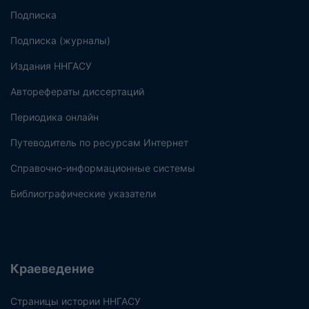
Подписка
Подписка (журналы)
Издания ННГАСУ
Авторефераты диссертаций
Периодика онлайн
Путеводитель по ресурсам Интернет
Справочно-информационные системы
Библиографические указатели
Краеведение
Страницы истории ННГАСУ