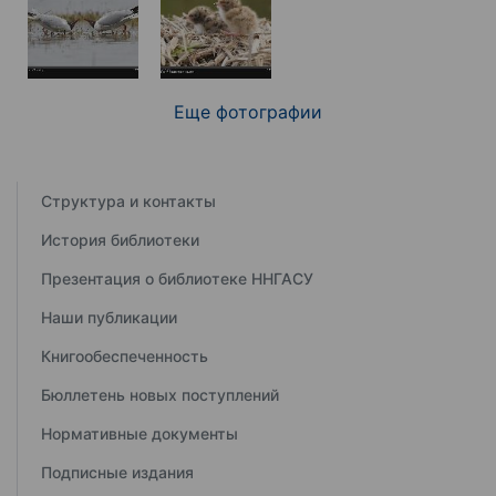
Еще фотографии
Структура и контакты
История библиотеки
Презентация о библиотеке ННГАСУ
Наши публикации
Книгообеспеченность
Бюллетень новых поступлений
Нормативные документы
Подписные издания