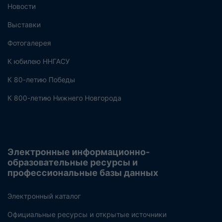
Новости
Выставки
Фотогалерея
К юбилею ННГАСУ
К 80-летию Победы
К 800-летию Нижнего Новгорода
Электронные информационно-
образовательные ресурсы и
профессиональные базы данных
Электронный каталог
Официальные ресурсы и открытые источники