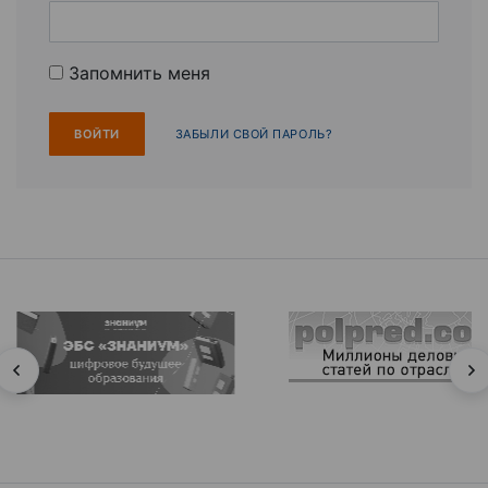
Запомнить меня
ЗАБЫЛИ СВОЙ ПАРОЛЬ?