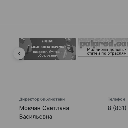
Директор библиотеки
Телефон
Мовчан Светлана
8 (831
Васильевна