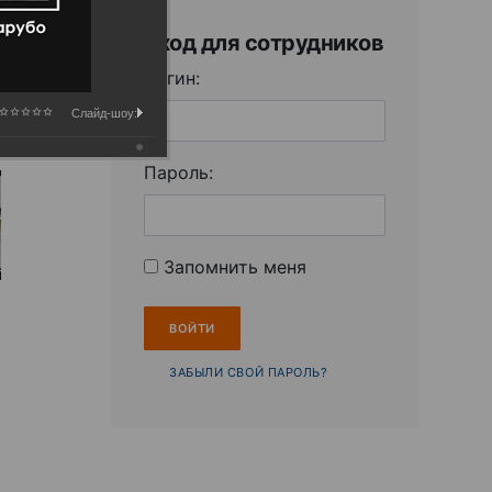
Вход для сотрудников
Логин:
Слайд-шоу:
Пароль:
Запомнить меня
ЗАБЫЛИ СВОЙ ПАРОЛЬ?