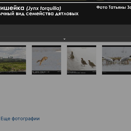
Еще фотографии