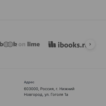
Адрес
603000, Россия, г. Нижний
Новгород, ул. Гоголя 1а