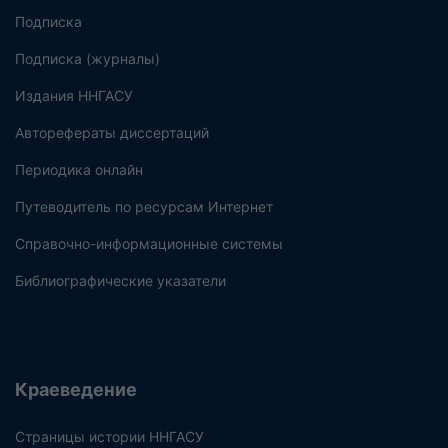
Подписка
Подписка (журналы)
Издания ННГАСУ
Авторефераты диссертаций
Периодика онлайн
Путеводитель по ресурсам Интернет
Справочно-информационные системы
Библиографические указатели
Краеведение
Страницы истории ННГАСУ