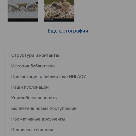
Еще фотографии
Структура и контакты
История библиотеки
Презентация о библиотеке ННГАСУ
Наши публикации
Книгообеспеченность
Бюллетень новых поступлений
Нормативные документы
Подписные издания