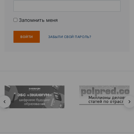
Запомнить меня
ЗАБЫЛИ СВОЙ ПАРОЛЬ?