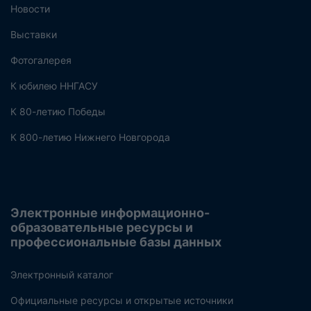
Новости
Выставки
Фотогалерея
К юбилею ННГАСУ
К 80-летию Победы
К 800-летию Нижнего Новгорода
Электронные информационно-
образовательные ресурсы и
профессиональные базы данных
Электронный каталог
Официальные ресурсы и открытые источники