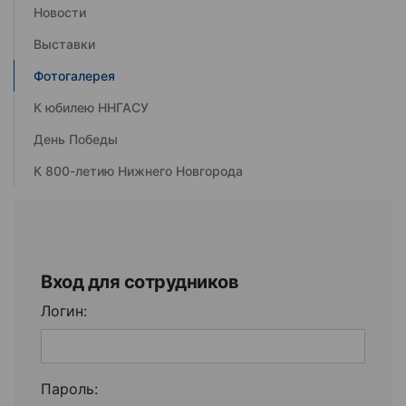
Новости
Выставки
Фотогалерея
К юбилею ННГАСУ
День Победы
К 800-летию Нижнего Новгорода
Вход для сотрудников
Логин:
Пароль: