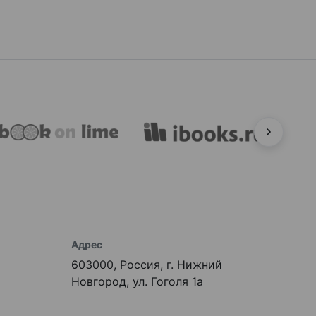
Адрес
603000, Россия, г. Нижний
Новгород, ул. Гоголя 1а