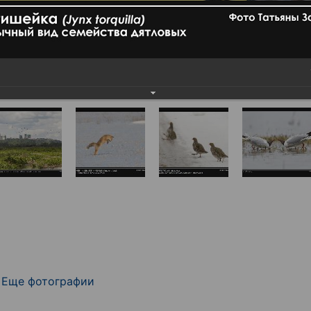
Еще фотографии