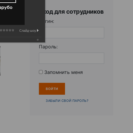
Вход для сотрудников
Логин:
Слайд-шоу:
Пароль:
Запомнить меня
ЗАБЫЛИ СВОЙ ПАРОЛЬ?