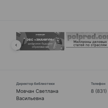
Директор библиотеки
Телефон
Мовчан Светлана
8 (831
Васильевна