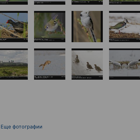
Еще фотографии