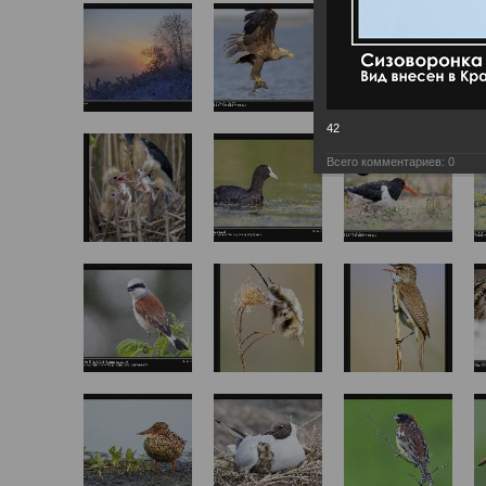
42
Всего комментариев:
0