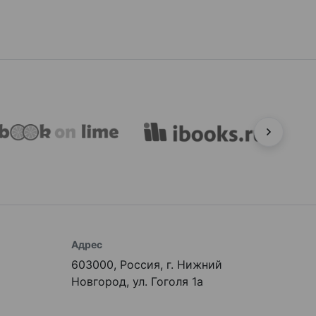
Адрес
603000, Россия, г. Нижний
Новгород, ул. Гоголя 1а