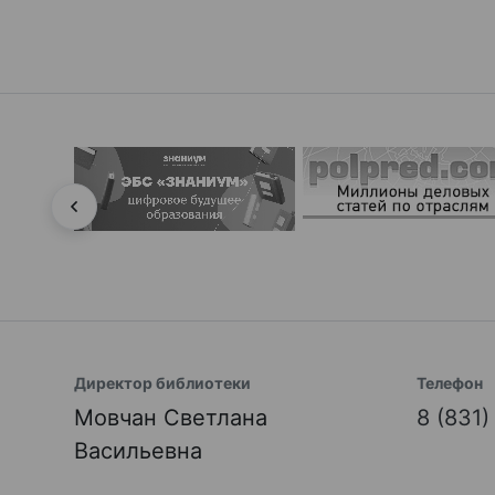
Директор библиотеки
Телефон
Мовчан Светлана
8 (831
Васильевна