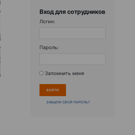
Вход для сотрудников
Логин:
Пароль:
Запомнить меня
ЗАБЫЛИ СВОЙ ПАРОЛЬ?