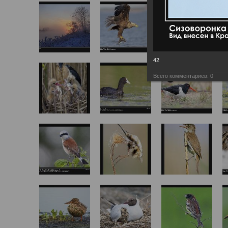
42
Всего комментариев:
0