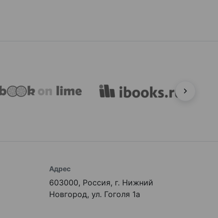
Адрес
603000, Россия, г. Нижний
Новгород, ул. Гоголя 1а