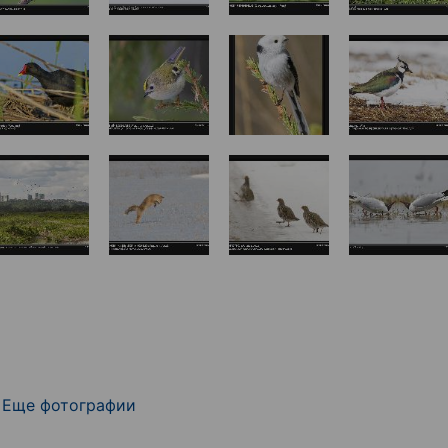
Еще фотографии