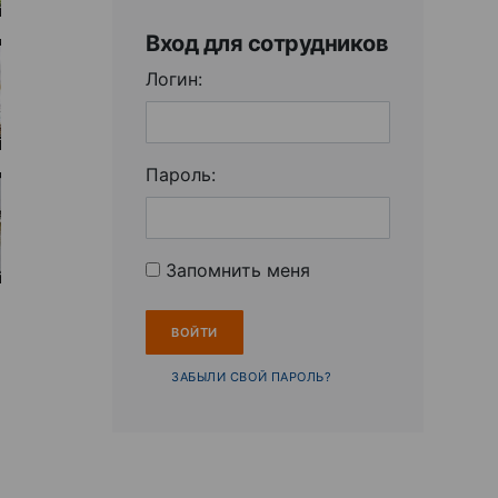
Вход для сотрудников
Логин:
Пароль:
Запомнить меня
ЗАБЫЛИ СВОЙ ПАРОЛЬ?