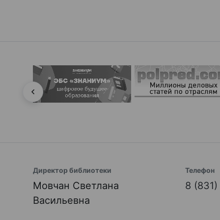
Директор библиотеки
Телефон
Мовчан Светлана
8 (831
Васильевна