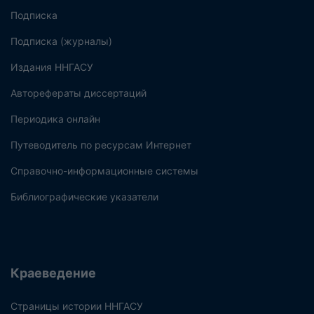
Подписка
Подписка (журналы)
Издания ННГАСУ
Авторефераты диссертаций
Периодика онлайн
Путеводитель по ресурсам Интернет
Справочно-информационные системы
Библиографические указатели
Краеведение
Страницы истории ННГАСУ