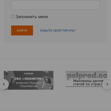
Запомнить меня
ЗАБЫЛИ СВОЙ ПАРОЛЬ?