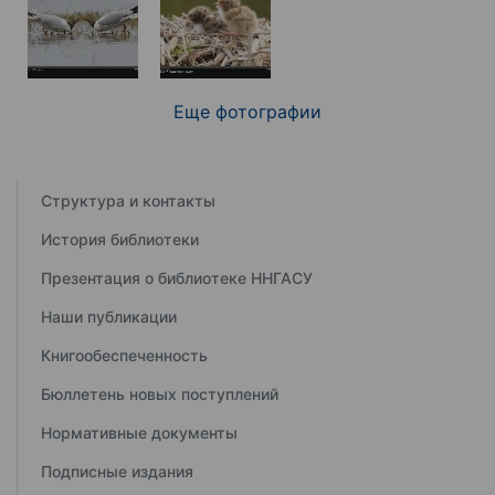
Еще фотографии
Структура и контакты
История библиотеки
Презентация о библиотеке ННГАСУ
Наши публикации
Книгообеспеченность
Бюллетень новых поступлений
Нормативные документы
Подписные издания