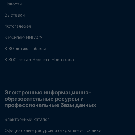
Новости
Выставки
Фотогалерея
К юбилею ННГАСУ
К 80-летию Победы
К 800-летию Нижнего Новгорода
Электронные информационно-
образовательные ресурсы и
профессиональные базы данных
Электронный каталог
Официальные ресурсы и открытые источники