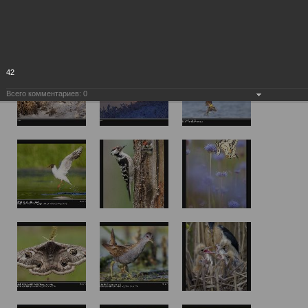
42
Всего комментариев:
0