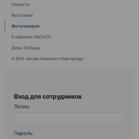
Новости
Выставки
Фотогалерея
К юбилею ННГАСУ
День Победы
К 800-летию Нижнего Новгорода
Вход для сотрудников
Логин:
Пароль: