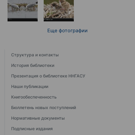
Еще фотографии
Структура и контакты
История библиотеки
Презентация о библиотеке ННГАСУ
Наши публикации
Книгообеспеченность
Бюллетень новых поступлений
Нормативные документы
Подписные издания