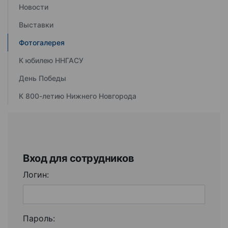
Новости
Выставки
Фотогалерея
К юбилею ННГАСУ
День Победы
К 800-летию Нижнего Новгорода
Вход для сотрудников
Логин:
Пароль: