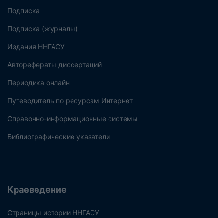
Подписка
Подписка (журналы)
Издания ННГАСУ
Авторефераты диссертаций
Периодика онлайн
Путеводитель по ресурсам Интернет
Справочно-информационные системы
Библиографические указатели
Краеведение
Страницы истории ННГАСУ