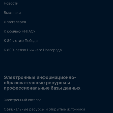
Новости
Выставки
Фотогалерея
К юбилею ННГАСУ
К 80-летию Победы
К 800-летию Нижнего Новгорода
Электронные информационно-
образовательные ресурсы и
профессиональные базы данных
Электронный каталог
Официальные ресурсы и открытые источники