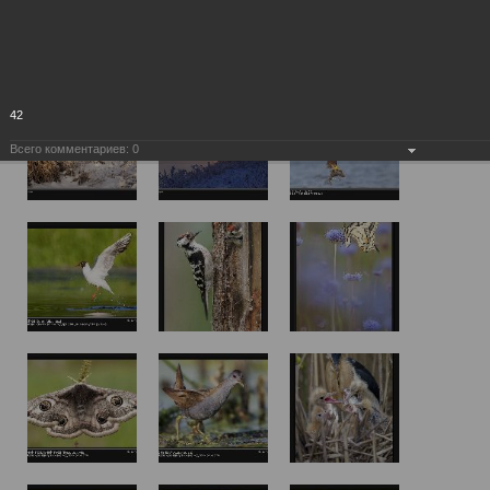
42
Всего комментариев:
0