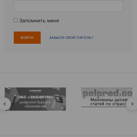
Запомнить меня
ЗАБЫЛИ СВОЙ ПАРОЛЬ?