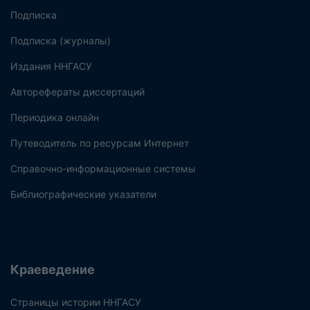
Подписка
Подписка (журналы)
Издания ННГАСУ
Авторефераты диссертаций
Периодика онлайн
Путеводитель по ресурсам Интернет
Справочно-информационные системы
Библиографические указатели
Краеведение
Страницы истории ННГАСУ