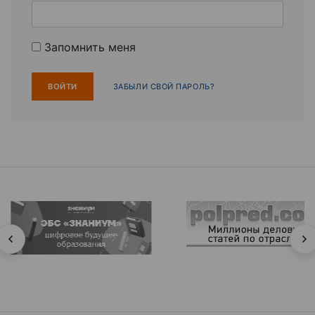
Запомнить меня
ЗАБЫЛИ СВОЙ ПАРОЛЬ?