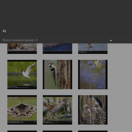
41
Всего комментариев:
0