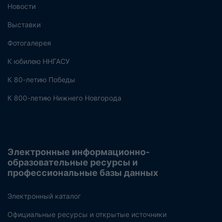
Новости
Выставки
Фотогалерея
К юбилею ННГАСУ
К 80-летию Победы
К 800-летию Нижнего Новгорода
Электронные информационно-
образовательные ресурсы и
профессиональные базы данных
Электронный каталог
Официальные ресурсы и открытые источники