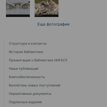
Еще фотографии
Структура и контакты
История библиотеки
Презентация о библиотеке ННГАСУ
Наши публикации
Книгообеспеченность
Бюллетень новых поступлений
Нормативные документы
Подписные издания