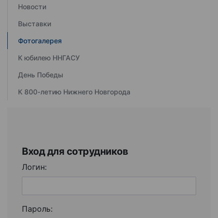
Новости
Выставки
Фотогалерея
К юбилею ННГАСУ
День Победы
К 800-летию Нижнего Новгорода
Вход для сотрудников
Логин:
Пароль: