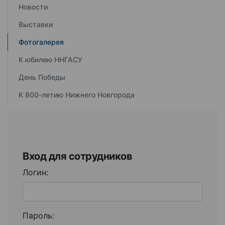
Новости
Выставки
Фотогалерея
К юбилею ННГАСУ
День Победы
К 800-летию Нижнего Новгорода
Вход для сотрудников
Логин:
Пароль: