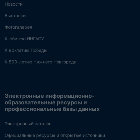
Новости
Выставки
Фотогалерея
К юбилею ННГАСУ
К 80-летию Победы
К 800-летию Нижнего Новгорода
Электронные информационно-
образовательные ресурсы и
профессиональные базы данных
Электронный каталог
Официальные ресурсы и открытые источники