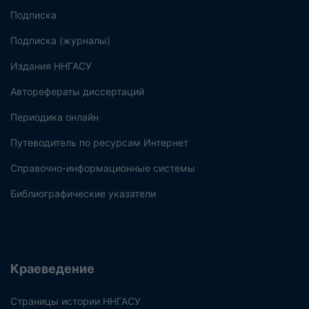
Подписка
Подписка (журналы)
Издания ННГАСУ
Авторефераты диссертаций
Периодика онлайн
Путеводитель по ресурсам Интернет
Справочно-информационные системы
Библиографические указатели
Краеведение
Страницы истории ННГАСУ