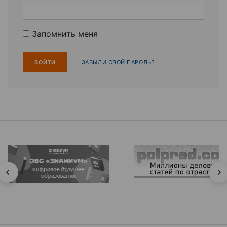
Запомнить меня
ЗАБЫЛИ СВОЙ ПАРОЛЬ?