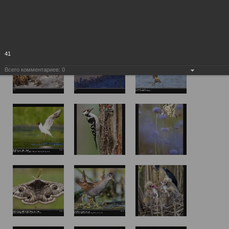
41
Всего комментариев:
0