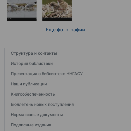
Еще фотографии
Структура и контакты
История библиотеки
Презентация о библиотеке ННГАСУ
Наши публикации
Книгообеспеченность
Бюллетень новых поступлений
Нормативные документы
Подписные издания