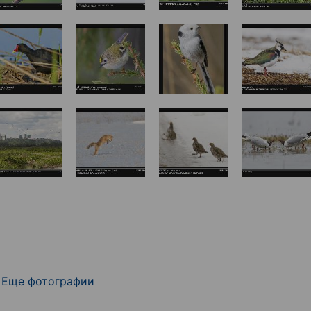
Еще фотографии