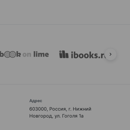
Адрес
603000, Россия, г. Нижний
Новгород, ул. Гоголя 1а