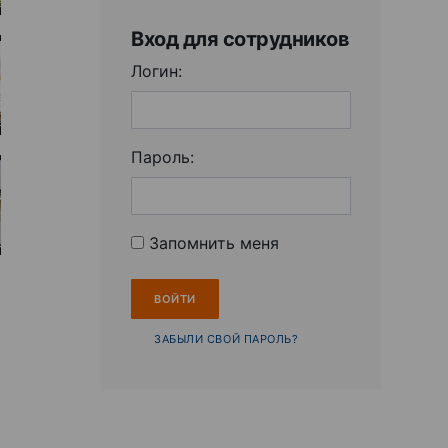
Вход для сотрудников
Логин:
Пароль:
Запомнить меня
ЗАБЫЛИ СВОЙ ПАРОЛЬ?