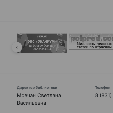
Директор библиотеки
Телефон
Мовчан Светлана
8 (831
Васильевна