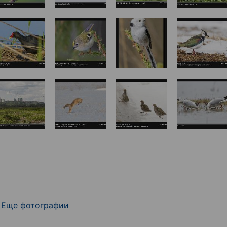
Еще фотографии