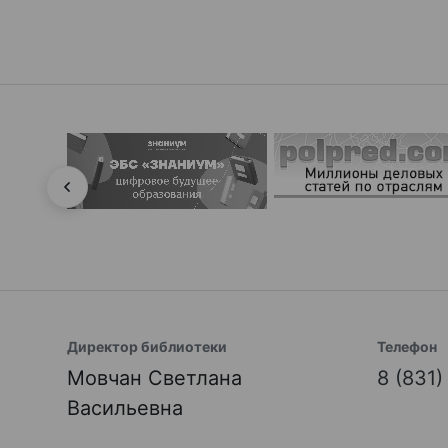
Директор библиотеки
Телефон
Мовчан Светлана
8 (831
Васильевна