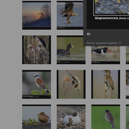
40
Всего комментариев:
0