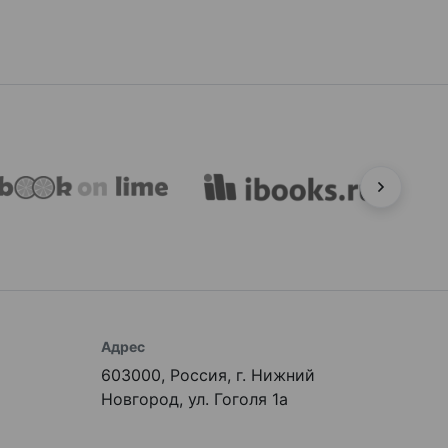
Адрес
603000, Россия, г. Нижний
Новгород, ул. Гоголя 1а