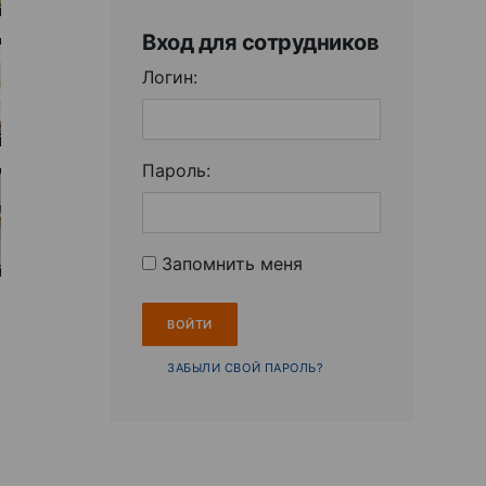
Вход для сотрудников
Логин:
Пароль:
Запомнить меня
ЗАБЫЛИ СВОЙ ПАРОЛЬ?