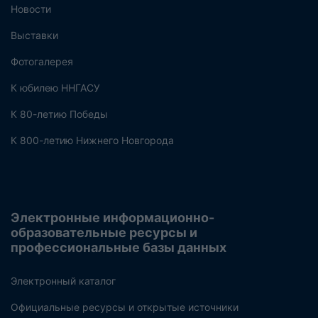
Новости
Выставки
Фотогалерея
К юбилею ННГАСУ
К 80-летию Победы
К 800-летию Нижнего Новгорода
Электронные информационно-
образовательные ресурсы и
профессиональные базы данных
Электронный каталог
Официальные ресурсы и открытые источники