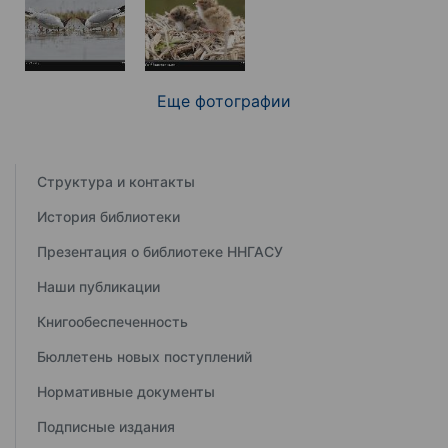
Еще фотографии
Структура и контакты
История библиотеки
Презентация о библиотеке ННГАСУ
Наши публикации
Книгообеспеченность
Бюллетень новых поступлений
Нормативные документы
Подписные издания