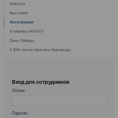
Новости
Выставки
Фотогалерея
К юбилею ННГАСУ
День Победы
К 800-летию Нижнего Новгорода
Вход для сотрудников
Логин:
Пароль: