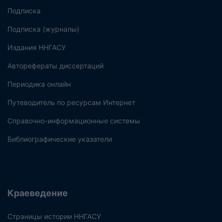
Подписка
Подписка (журналы)
Издания ННГАСУ
Авторефераты диссертаций
Периодика онлайн
Путеводитель по ресурсам Интернет
Справочно-информационные системы
Библиографические указатели
Краеведение
Страницы истории ННГАСУ