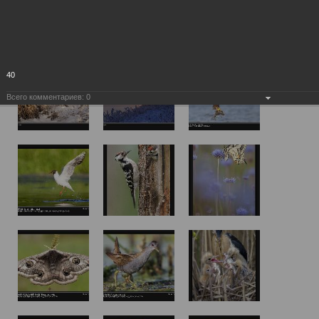
40
Всего комментариев:
0