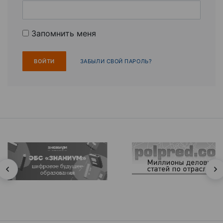
Запомнить меня
ЗАБЫЛИ СВОЙ ПАРОЛЬ?