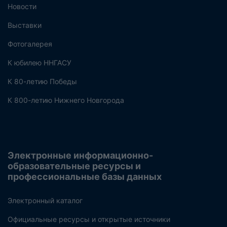
Новости
Выставки
Фотогалерея
К юбилею ННГАСУ
К 80-летию Победы
К 800-летию Нижнего Новгорода
Электронные информационно-
образовательные ресурсы и
профессиональные базы данных
Электронный каталог
Официальные ресурсы и открытые источники