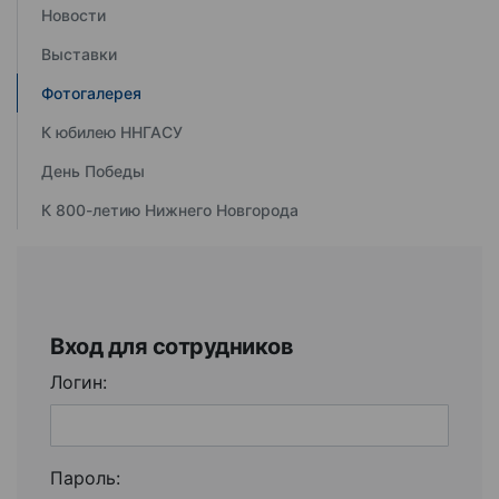
Новости
Выставки
Фотогалерея
К юбилею ННГАСУ
День Победы
К 800-летию Нижнего Новгорода
Вход для сотрудников
Логин:
Пароль: