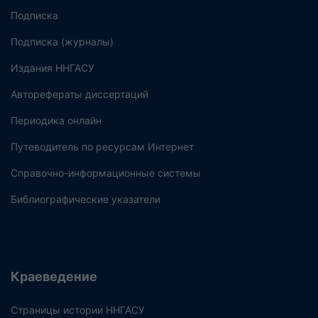
Подписка
Подписка (журналы)
Издания ННГАСУ
Авторефераты диссертаций
Периодика онлайн
Путеводитель по ресурсам Интернет
Справочно-информационные системы
Библиографические указатели
Краеведение
Страницы истории ННГАСУ