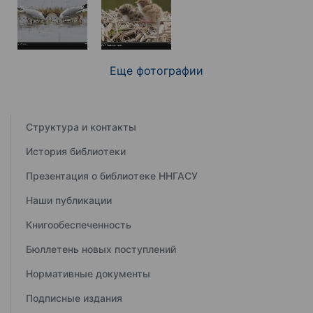
Еще фотографии
Структура и контакты
История библиотеки
Презентация о библиотеке ННГАСУ
Наши публикации
Книгообеспеченность
Бюллетень новых поступлений
Нормативные документы
Подписные издания