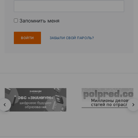
Запомнить меня
ЗАБЫЛИ СВОЙ ПАРОЛЬ?