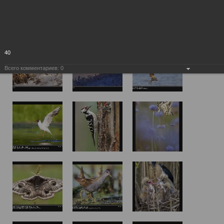
40
Всего комментариев:
0