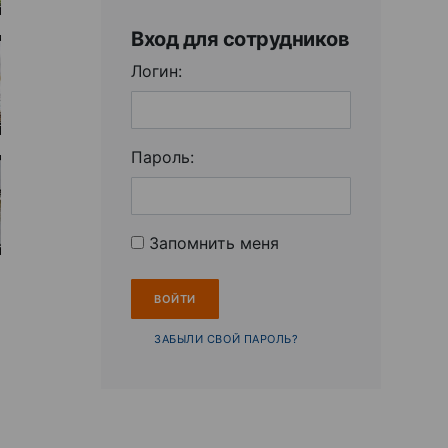
Вход для сотрудников
Логин:
Пароль:
Запомнить меня
ЗАБЫЛИ СВОЙ ПАРОЛЬ?