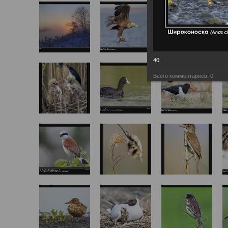
40
Всего комментариев:
0