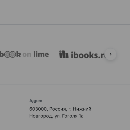
Адрес
603000, Россия, г. Нижний
Новгород, ул. Гоголя 1а