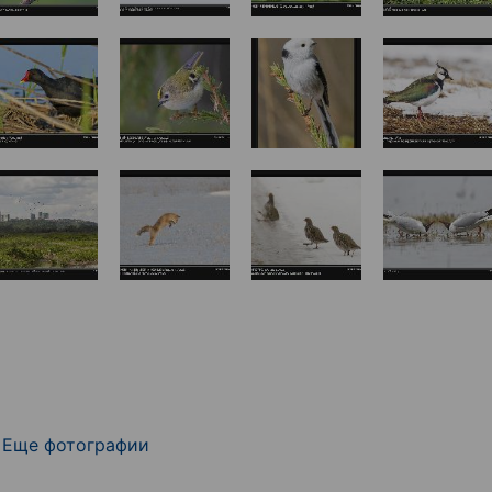
Еще фотографии