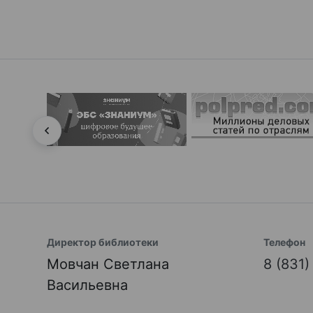
Директор библиотеки
Телефон
Мовчан Светлана
8 (831
Васильевна