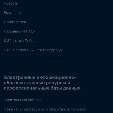
Новости
Выставки
Фотогалерея
К юбилею ННГАСУ
К 80-летию Победы
К 800-летию Нижнего Новгорода
Электронные информационно-
образовательные ресурсы и
профессиональные базы данных
Электронный каталог
Официальные ресурсы и открытые источники