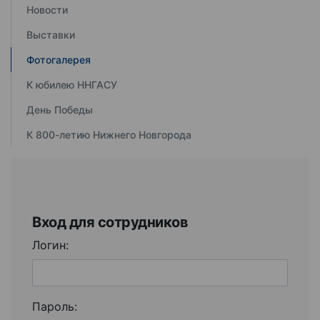
Новости
Выставки
Фотогалерея
К юбилею ННГАСУ
День Победы
К 800-летию Нижнего Новгорода
Вход для сотрудников
Логин:
Пароль: