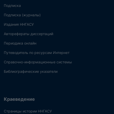
Подписка
Подписка (журналы)
Издания ННГАСУ
Авторефераты диссертаций
Периодика онлайн
Путеводитель по ресурсам Интернет
Справочно-информационные системы
Библиографические указатели
Краеведение
Страницы истории ННГАСУ