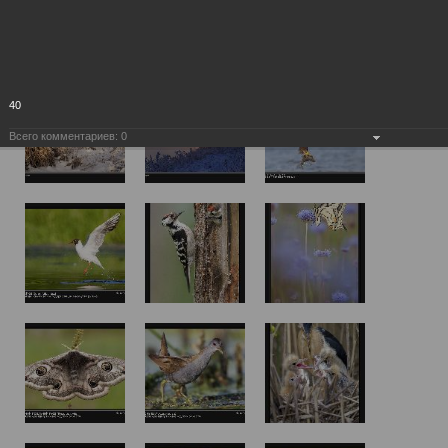
40
Всего комментариев:
0