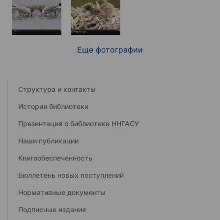
Еще фотографии
Структура и контакты
История библиотеки
Презентация о библиотеке ННГАСУ
Наши публикации
Книгообеспеченность
Бюллетень новых поступлений
Нормативные документы
Подписные издания