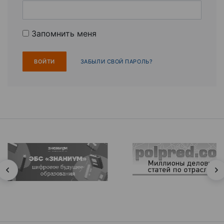
Запомнить меня
ЗАБЫЛИ СВОЙ ПАРОЛЬ?