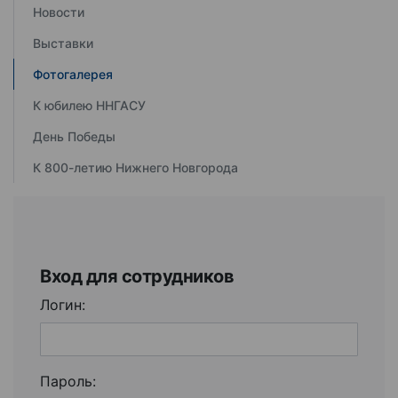
Новости
Выставки
Фотогалерея
К юбилею ННГАСУ
День Победы
К 800-летию Нижнего Новгорода
Вход для сотрудников
Логин:
Пароль: