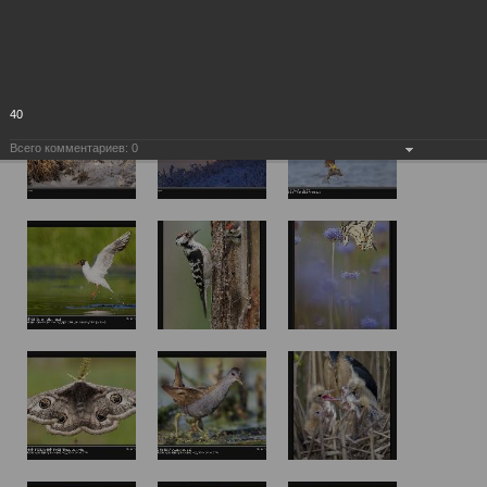
40
Всего комментариев:
0