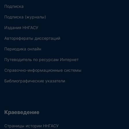
Подписка
Подписка (журналы)
Издания ННГАСУ
Авторефераты диссертаций
Периодика онлайн
Путеводитель по ресурсам Интернет
Справочно-информационные системы
Библиографические указатели
Краеведение
Страницы истории ННГАСУ