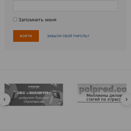
Запомнить меня
ЗАБЫЛИ СВОЙ ПАРОЛЬ?