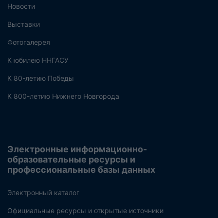
Новости
Выставки
Фотогалерея
К юбилею ННГАСУ
К 80-летию Победы
К 800-летию Нижнего Новгорода
Электронные информационно-
образовательные ресурсы и
профессиональные базы данных
Электронный каталог
Официальные ресурсы и открытые источники