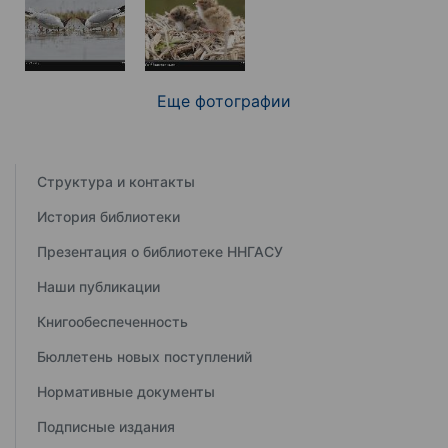
Еще фотографии
Структура и контакты
История библиотеки
Презентация о библиотеке ННГАСУ
Наши публикации
Книгообеспеченность
Бюллетень новых поступлений
Нормативные документы
Подписные издания