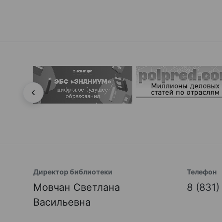
Директор библиотеки
Телефон
Мовчан Светлана
8 (831
Васильевна