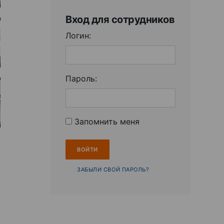
Вход для сотрудников
Логин:
Пароль:
Запомнить меня
ЗАБЫЛИ СВОЙ ПАРОЛЬ?