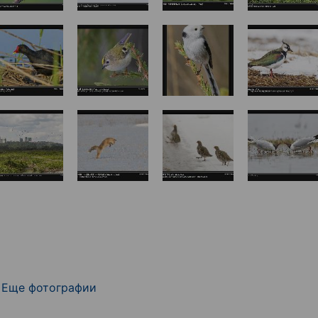
Еще фотографии