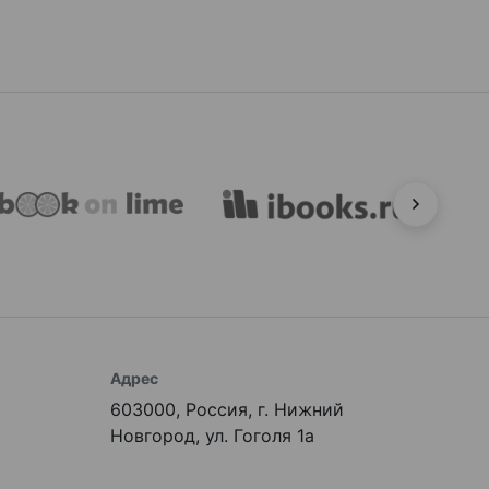
Адрес
603000, Россия, г. Нижний
Новгород, ул. Гоголя 1а