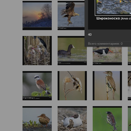
40
Всего комментариев:
0